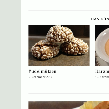
DAS KÖN
Pudelmützen
Karam
6. Dezember 2017
15. Novem