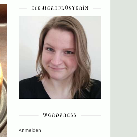
DIE HERDFLÜSTERIN
WORDPRESS
Anmelden