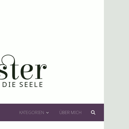
KATEGORIEN
ÜBER MICH