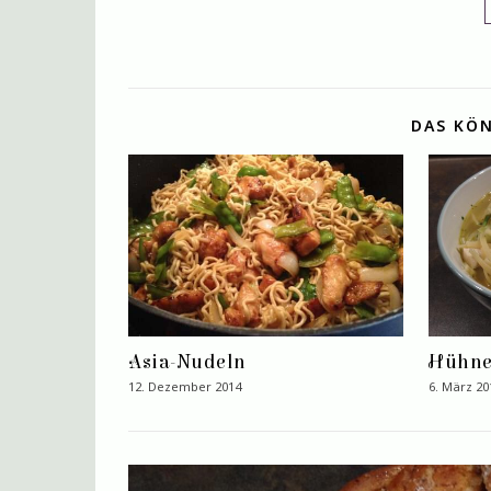
DAS KÖN
Asia-Nudeln
Hühne
12. Dezember 2014
6. März 20