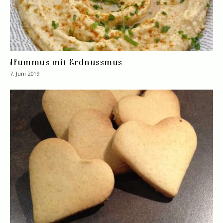
Hummus mit Erdnussmus
7. Juni 2019