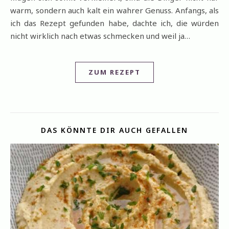
warm, sondern auch kalt ein wahrer Genuss. Anfangs, als
ich das Rezept gefunden habe, dachte ich, die würden
nicht wirklich nach etwas schmecken und weil ja…
ZUM REZEPT
DAS KÖNNTE DIR AUCH GEFALLEN