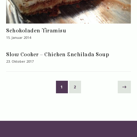
Schokoladen-Tiramisu
15. Januar 2014
Slow Cooker – Chicken Enchilada Soup
23. Oktober 2017
1
2