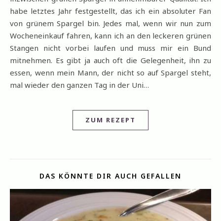
habe letztes Jahr festgestellt, das ich ein absoluter Fan
von grünem Spargel bin. Jedes mal, wenn wir nun zum
Wocheneinkauf fahren, kann ich an den leckeren grünen
Stangen nicht vorbei laufen und muss mir ein Bund
mitnehmen. Es gibt ja auch oft die Gelegenheit, ihn zu
essen, wenn mein Mann, der nicht so auf Spargel steht,
mal wieder den ganzen Tag in der Uni…
ZUM REZEPT
DAS KÖNNTE DIR AUCH GEFALLEN