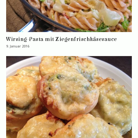
Wirsing-Pasta mit Ziegenfrischkäsesauce
9. Januar 2016