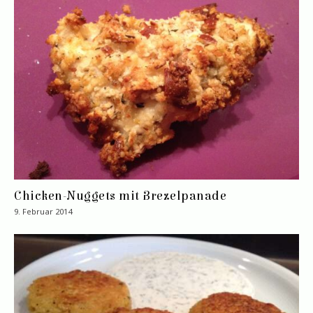
Chicken-Nuggets mit Brezelpanade
9. Februar 2014