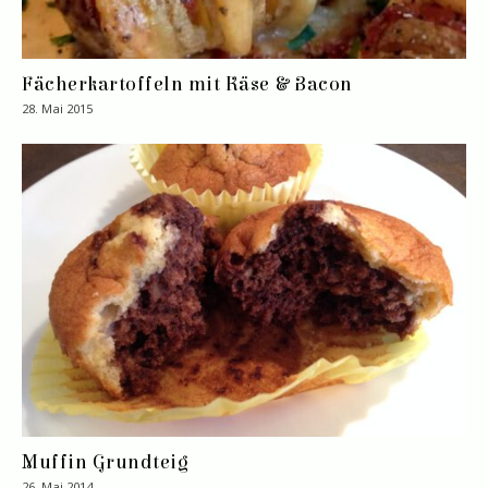
Fächerkartoffeln mit Käse & Bacon
28. Mai 2015
Muffin Grundteig
26. Mai 2014