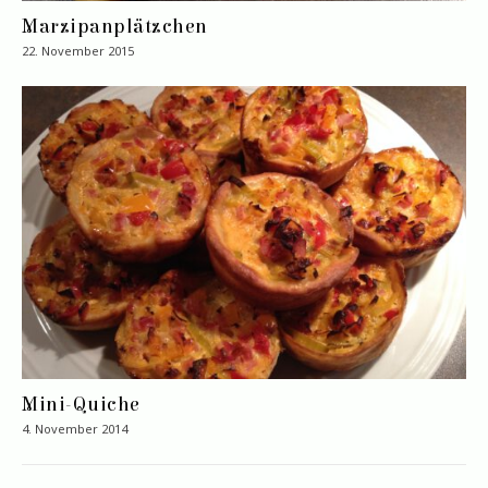
Marzipanplätzchen
22. November 2015
Mini-Quiche
4. November 2014