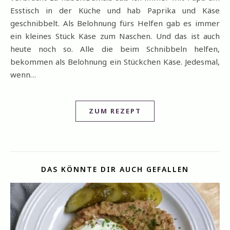
Esstisch in der Küche und hab Paprika und Käse
geschnibbelt. Als Belohnung fürs Helfen gab es immer
ein kleines Stück Käse zum Naschen. Und das ist auch
heute noch so. Alle die beim Schnibbeln helfen,
bekommen als Belohnung ein Stückchen Käse. Jedesmal,
wenn…
ZUM REZEPT
DAS KÖNNTE DIR AUCH GEFALLEN