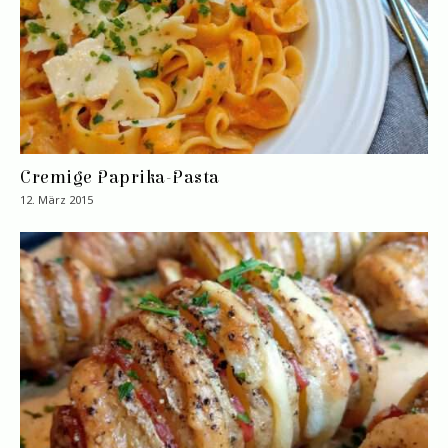
Cremige Paprika-Pasta
12. März 2015