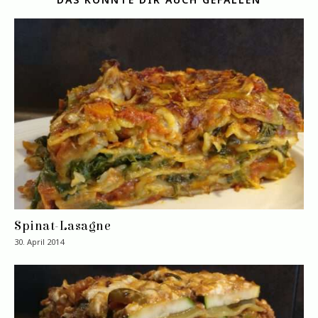
Spinat-Lasagne
30. April 2014