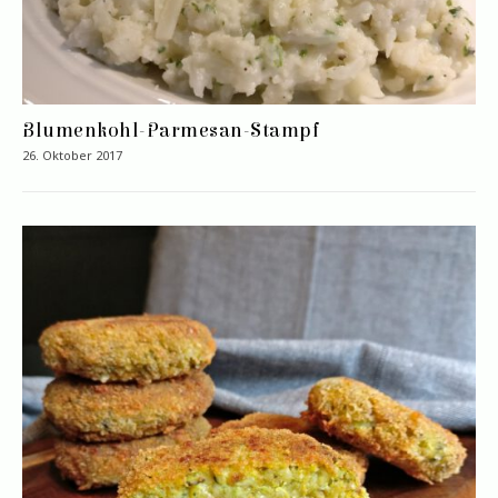
Blumenkohl-Parmesan-Stampf
26. Oktober 2017