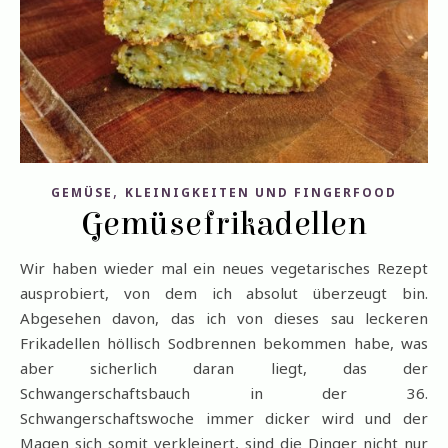
,
GEMÜSE
KLEINIGKEITEN UND FINGERFOOD
Gemüsefrikadellen
Wir haben wieder mal ein neues vegetarisches Rezept
ausprobiert, von dem ich absolut überzeugt bin.
Abgesehen davon, das ich von dieses sau leckeren
Frikadellen höllisch Sodbrennen bekommen habe, was
aber sicherlich daran liegt, das der
Schwangerschaftsbauch in der 36.
Schwangerschaftswoche immer dicker wird und der
Magen sich somit verkleinert, sind die Dinger nicht nur