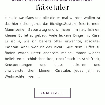
Käsetaler
Für alle Käsefans und alle die es mal werden wollen ist
das hier sicher genau das Richtige.Gestern feierte mein
Mann seinen Geburtstag und ich habe ihm natürlich ein
kleines Buffet aufgebaut. Viele leckere Dinge mit Käse.
Er ist ja, wie ich bereits öfter erwähnte, absoluter
Käsefan. Aber wer ist das nicht… Auf dem Buffet zu
finden waren unter anderem meine immer wieder
beliebten Zucchinischnecken, Hackfleisch im Schlafrock,
Knusperstangen und diese leckeren und
unwiderstehlichen kleinen Käsetaler. Jedes Jahr zu
Weihnachten, wenn…
ZUM REZEPT