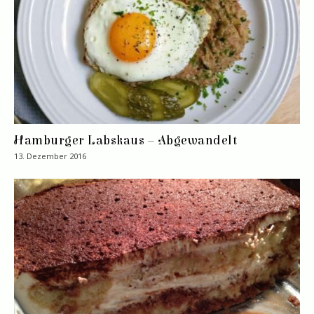
Hamburger Labskaus – Abgewandelt
13. Dezember 2016