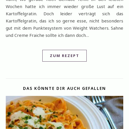
Wochen hatte ich immer wieder große Lust auf ein
Kartoffelgratin. Doch leider verträgt sich das
Kartoffelgratin, das ich so gerne esse, nicht besonders
gut mit dem Punktesystem von Weight Watchers. Sahne
und Creme Fraiche sollte ich dann doch…
ZUM REZEPT
DAS KÖNNTE DIR AUCH GEFALLEN