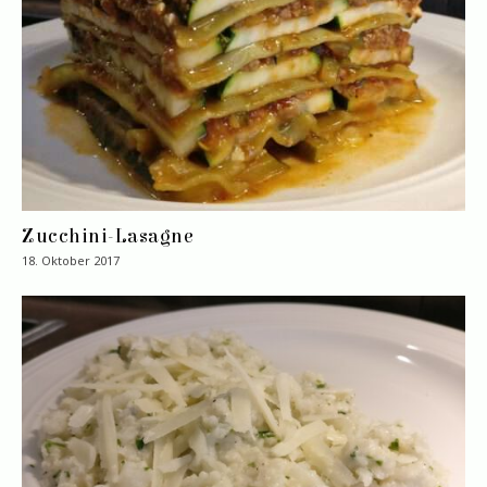
Zucchini-Lasagne
18. Oktober 2017