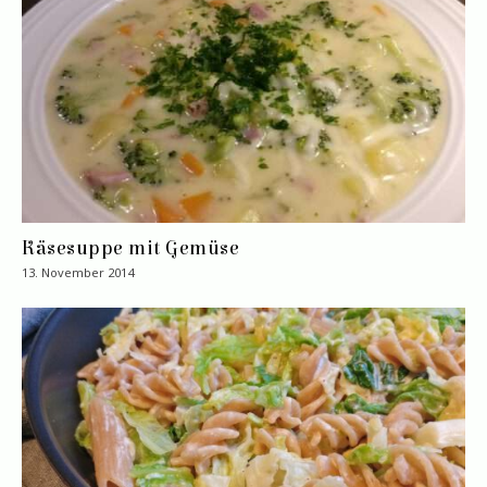
Käsesuppe mit Gemüse
13. November 2014