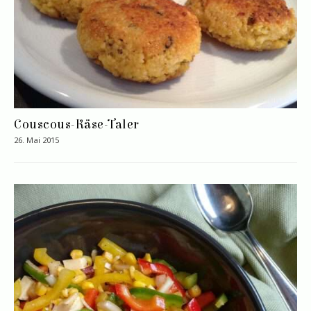
Couscous-Käse-Taler
26. Mai 2015