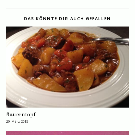
DAS KÖNNTE DIR AUCH GEFALLEN
Bauerntopf
20. März 2015