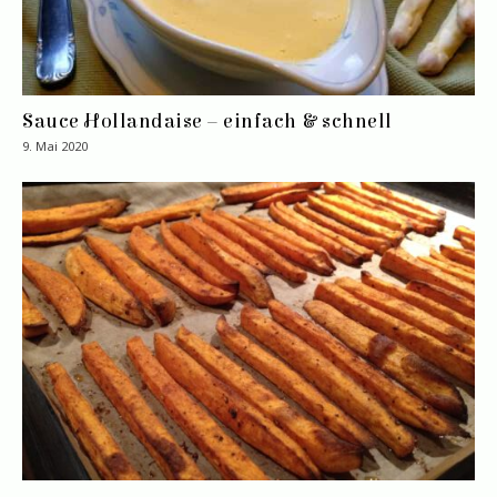
Sauce Hollandaise – einfach & schnell
9. Mai 2020