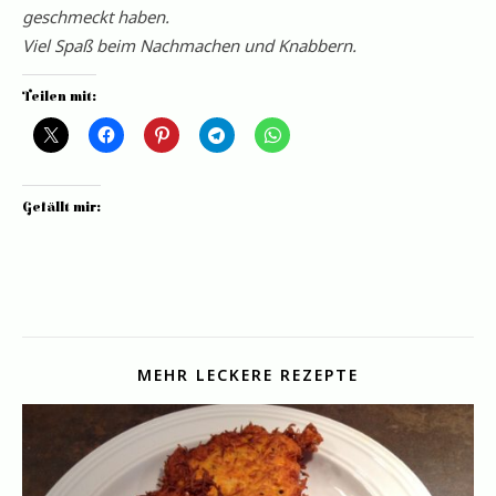
geschmeckt haben.
Viel Spaß beim Nachmachen und Knabbern.
Teilen mit:
Gefällt mir:
MEHR LECKERE REZEPTE