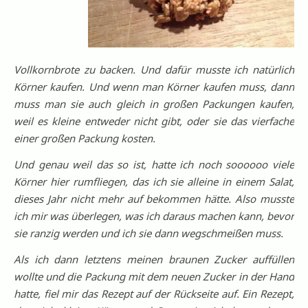
Vollkornbrote zu backen. Und dafür musste ich natürlich
Körner kaufen. Und wenn man Körner kaufen muss, dann
muss man sie auch gleich in großen Packungen kaufen,
weil es kleine entweder nicht gibt, oder sie das vierfache
einer großen Packung kosten.
Und genau weil das so ist, hatte ich noch soooooo viele
Körner hier rumfliegen, das ich sie alleine in einem Salat,
dieses Jahr nicht mehr auf bekommen hätte. Also musste
ich mir was überlegen, was ich daraus machen kann, bevor
sie ranzig werden und ich sie dann wegschmeißen muss.
Als ich dann letztens meinen braunen Zucker auffüllen
wollte und die Packung mit dem neuen Zucker in der Hand
hatte, fiel mir das Rezept auf der Rückseite auf. Ein Rezept,