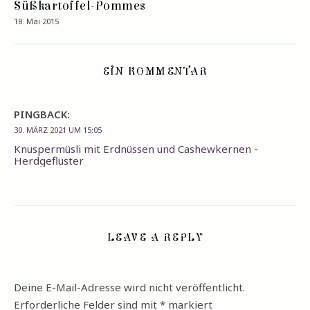
Süßkartoffel-Pommes
18. Mai 2015
EIN KOMMENTAR
PINGBACK:
30. MÄRZ 2021 UM 15:05
Knuspermüsli mit Erdnüssen und Cashewkernen -
Herdgeflüster
LEAVE A REPLY
Deine E-Mail-Adresse wird nicht veröffentlicht.
Erforderliche Felder sind mit
*
markiert