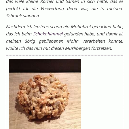
das viele kleine Körner und Samen in sich hatte, das es
perfekt für die Verwertung derer war, die in meinem
Schrank standen.
Nachdem ich letztens schon ein Mohnbrot gebacken habe,
das ich beim
Schokohimmel
gefunden habe, und damit all
meinen übrig gebliebenen Mohn verarbeiten konnte,
wollte ich das nun mit diesen Müslibergen fortsetzen.