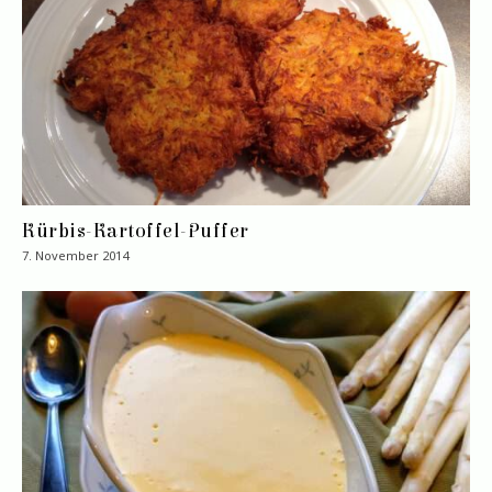
Kürbis-Kartoffel-Puffer
7. November 2014