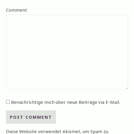
Comment
Benachrichtige mich über neue Beiträge via E-Mail.
Diese Website verwendet Akismet, um Spam zu