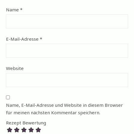
Name
*
E-Mail-Adresse
*
Website
Name, E-Mail-Adresse und Website in diesem Browser
für meinen nächsten Kommentar speichern.
Rezept Bewertung