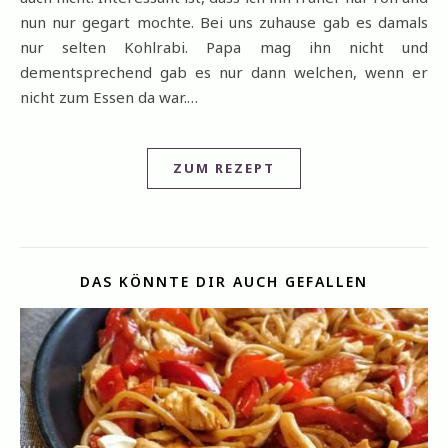
nun nur gegart mochte. Bei uns zuhause gab es damals
nur selten Kohlrabi. Papa mag ihn nicht und
dementsprechend gab es nur dann welchen, wenn er
nicht zum Essen da war.…
ZUM REZEPT
DAS KÖNNTE DIR AUCH GEFALLEN