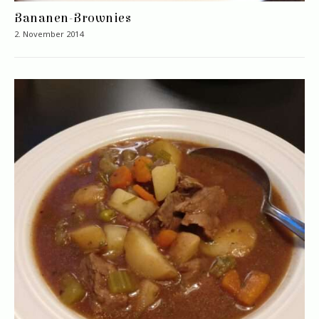
Bananen-Brownies
2. November 2014