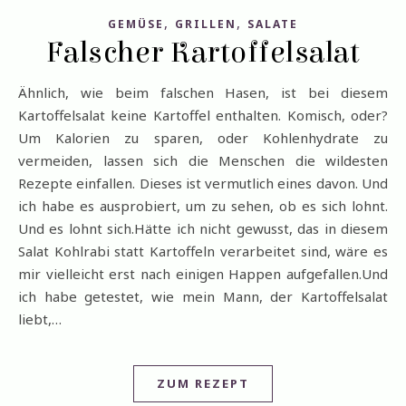
,
,
GEMÜSE
GRILLEN
SALATE
Falscher Kartoffelsalat
Ähnlich, wie beim falschen Hasen, ist bei diesem
Kartoffelsalat keine Kartoffel enthalten. Komisch, oder?
Um Kalorien zu sparen, oder Kohlenhydrate zu
vermeiden, lassen sich die Menschen die wildesten
Rezepte einfallen. Dieses ist vermutlich eines davon. Und
ich habe es ausprobiert, um zu sehen, ob es sich lohnt.
Und es lohnt sich.Hätte ich nicht gewusst, das in diesem
Salat Kohlrabi statt Kartoffeln verarbeitet sind, wäre es
mir vielleicht erst nach einigen Happen aufgefallen.Und
ich habe getestet, wie mein Mann, der Kartoffelsalat
liebt,…
ZUM REZEPT