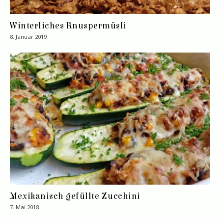
Winterliches Knuspermüsli
8. Januar 2019
Mexikanisch gefüllte Zucchini
7. Mai 2018