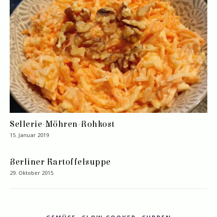
Sellerie-Möhren-Rohkost
15. Januar 2019
Berliner Kartoffelsuppe
29. Oktober 2015
,
,