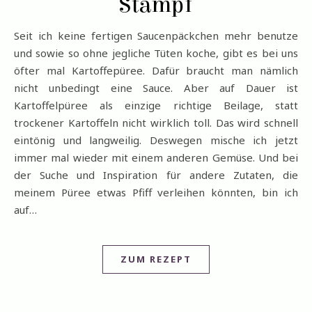
Stampf
Seit ich keine fertigen Saucenpäckchen mehr benutze
und sowie so ohne jegliche Tüten koche, gibt es bei uns
öfter mal Kartoffepüree. Dafür braucht man nämlich
nicht unbedingt eine Sauce. Aber auf Dauer ist
Kartoffelpüree als einzige richtige Beilage, statt
trockener Kartoffeln nicht wirklich toll. Das wird schnell
eintönig und langweilig. Deswegen mische ich jetzt
immer mal wieder mit einem anderen Gemüse. Und bei
der Suche und Inspiration für andere Zutaten, die
meinem Püree etwas Pfiff verleihen könnten, bin ich
auf…
ZUM REZEPT