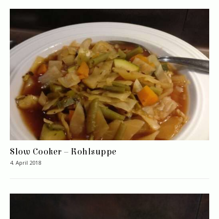
Slow Cooker – Kohlsuppe
4. April 2018