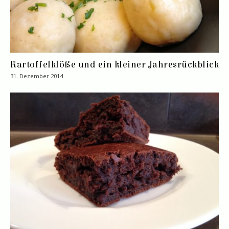
Kartoffelklöße und ein kleiner Jahresrückblick
31. Dezember 2014