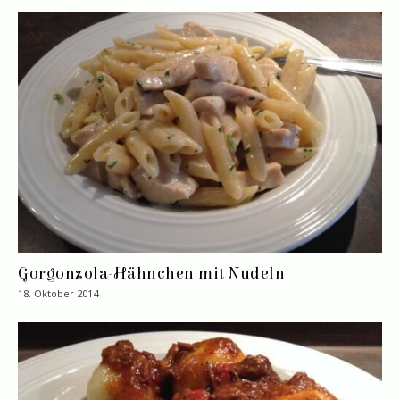
Gorgonzola-Hähnchen mit Nudeln
18. Oktober 2014