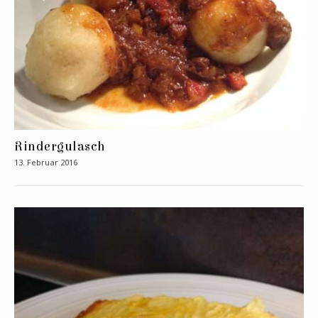
Rindergulasch
13. Februar 2016