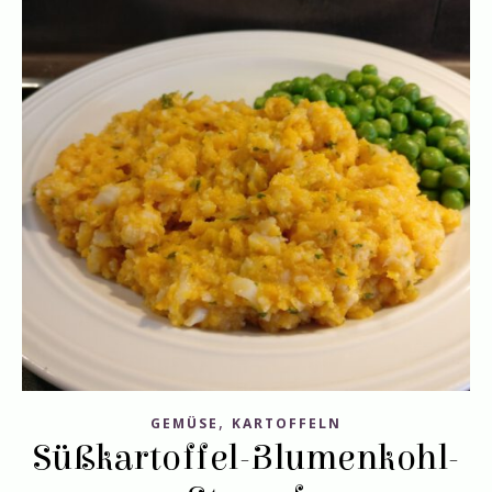
,
GEMÜSE
KARTOFFELN
Süßkartoffel-Blumenkohl-