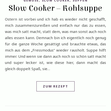
GEMÜSE
SLOW COOKER
SUPPEN
Slow Cooker – Kohlsuppe
Ostern ist vorbei und ich hab es wieder nicht geschafft,
mich zusammenzureißen und einfach nur das zu essen,
was mich satt macht, statt dem, was man sonst auch noch
alles essen kann. Demnach bin ich eigentlich noch genug
für die ganze Woche gesättigt und brauchte etwas, das
mich aus dem „Fressmodus“ wieder rausholt. Suppe hilft
immer. Und wenn sie dann auch noch so schön satt macht
und super lecker ist, wie diese hier, dann macht das
gleich doppelt Spaß, sie…
ZUM REZEPT