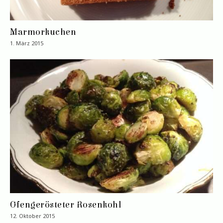
Marmorkuchen
1. März 2015
Ofengerösteter Rosenkohl
12. Oktober 2015