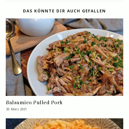
DAS KÖNNTE DIR AUCH GEFALLEN
Balsamico Pulled Pork
30. März 2021