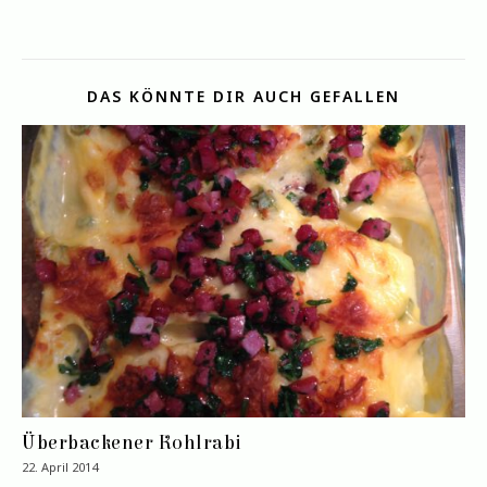
DAS KÖNNTE DIR AUCH GEFALLEN
Überbackener Kohlrabi
22. April 2014