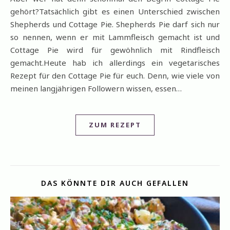
gehört?Tatsächlich gibt es einen Unterschied zwischen
Shepherds und Cottage Pie. Shepherds Pie darf sich nur
so nennen, wenn er mit Lammfleisch gemacht ist und
Cottage Pie wird für gewöhnlich mit Rindfleisch
gemacht.Heute hab ich allerdings ein vegetarisches
Rezept für den Cottage Pie für euch. Denn, wie viele von
meinen langjährigen Followern wissen, essen…
ZUM REZEPT
DAS KÖNNTE DIR AUCH GEFALLEN