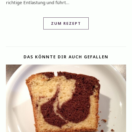
richtige Entlastung und führt…
ZUM REZEPT
DAS KÖNNTE DIR AUCH GEFALLEN