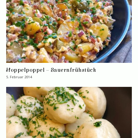
Hoppelpoppel – Bauernfrühstück
5. Februar 2014