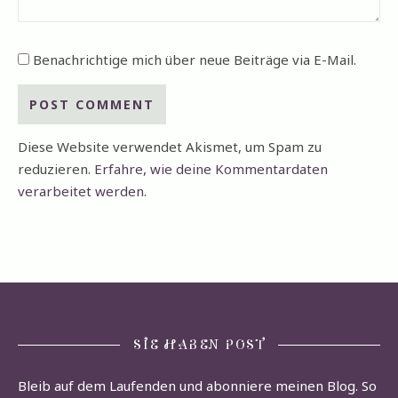
Benachrichtige mich über neue Beiträge via E-Mail.
Diese Website verwendet Akismet, um Spam zu
reduzieren.
Erfahre, wie deine Kommentardaten
verarbeitet werden.
SIE HABEN POST
Bleib auf dem Laufenden und abonniere meinen Blog. So