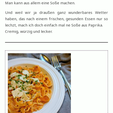
Man kann aus allem eine Soße machen.
Und weil wir ja draußen ganz wunderbares Wetter
haben, das nach einem frischen, gesunden Essen nur so
lechzt, mach ich doch einfach mal ne Soße aus Paprika.
Cremig, würzig und lecker.