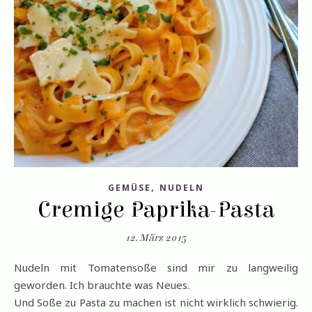
,
GEMÜSE
NUDELN
Cremige Paprika-Pasta
12. März 2015
Nudeln mit Tomatensoße sind mir zu langweilig
geworden. Ich brauchte was Neues.
Und Soße zu Pasta zu machen ist nicht wirklich schwierig.