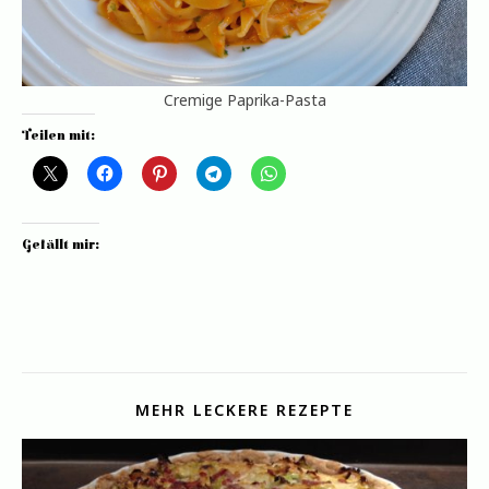
Cremige Paprika-Pasta
Teilen mit:
Gefällt mir:
MEHR LECKERE REZEPTE