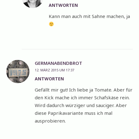
ANTWORTEN
Kann man auch mit Sahne machen, ja
GERMANABENDBROT
12. MÄRZ 2015 UM 17:37
ANTWORTEN
Gefällt mir gut! Ich liebe ja Tomate. Aber für
den Kick mache ich immer Schafskäse rein.
Wird dadurch würziger und sauciger. Aber
diese Paprikavariante muss ich mal
ausprobieren.