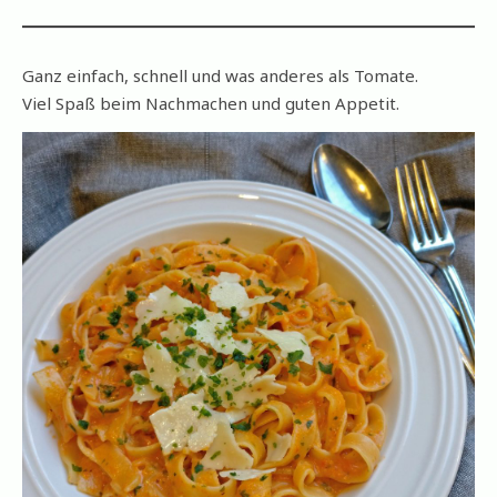
Ganz einfach, schnell und was anderes als Tomate.
Viel Spaß beim Nachmachen und guten Appetit.