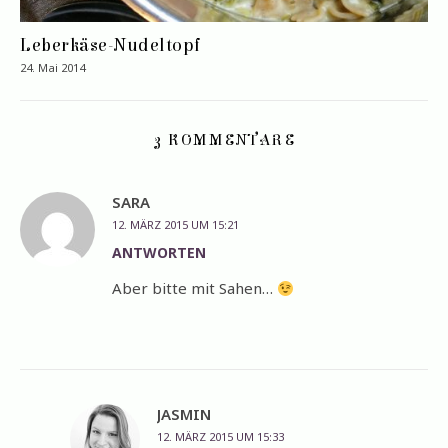
Leberkäse-Nudeltopf
24. Mai 2014
3 KOMMENTARE
SARA
12. MÄRZ 2015 UM 15:21
ANTWORTEN
Aber bitte mit Sahen…
JASMIN
12. MÄRZ 2015 UM 15:33