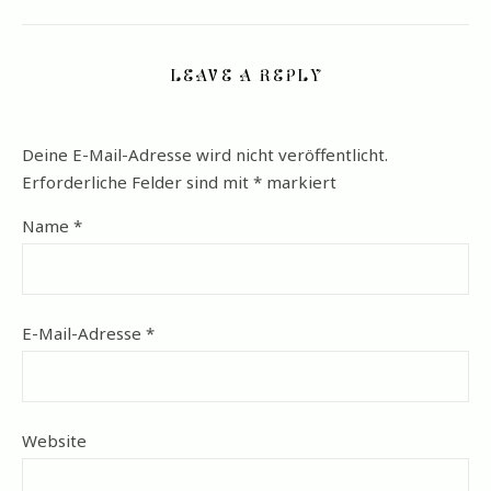
LEAVE A REPLY
Deine E-Mail-Adresse wird nicht veröffentlicht.
Erforderliche Felder sind mit
*
markiert
Name
*
E-Mail-Adresse
*
Website