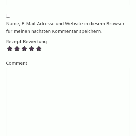
Name, E-Mail-Adresse und Website in diesem Browser
für meinen nächsten Kommentar speichern.
Rezept Bewertung
Comment