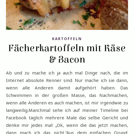
KARTOFFELN
Fächerkartoffeln mit Käse
& Bacon
Ab und zu mache ich ja auch mal Dinge nach, die im
Internet absolute Renner sind. Nur mache ich sie dann,
wenn alle Anderen damit aufgehört haben. Das
Schwimmen in der großen Masse, das Nachmachen,
wenn alle Anderen es auch machen, ist mir irgendwie zu
langweilig.Manchmal sehe ich auf meiner Timeline bei
Facebook täglich mehrere Male das selbe Gericht und
denke mir jedes mal: „Ok, wenn die das jetzt machen,
dann mach ich das nicht.“Aus dem einfachen Grund: