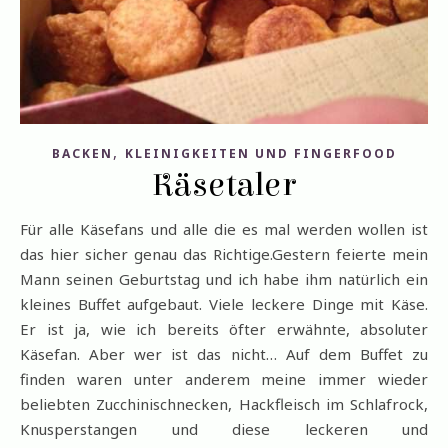
,
BACKEN
KLEINIGKEITEN UND FINGERFOOD
Käsetaler
Für alle Käsefans und alle die es mal werden wollen ist
das hier sicher genau das Richtige.Gestern feierte mein
Mann seinen Geburtstag und ich habe ihm natürlich ein
kleines Buffet aufgebaut. Viele leckere Dinge mit Käse.
Er ist ja, wie ich bereits öfter erwähnte, absoluter
Käsefan. Aber wer ist das nicht… Auf dem Buffet zu
finden waren unter anderem meine immer wieder
beliebten Zucchinischnecken, Hackfleisch im Schlafrock,
Knusperstangen und diese leckeren und