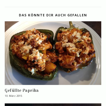
DAS KÖNNTE DIR AUCH GEFALLEN
Gefüllte Paprika
10. März 2015