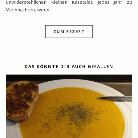
unwiderstehlichen kleinen Käsetaler. Jedes Jahr zu
Weihnachten, wenn…
ZUM REZEPT
DAS KÖNNTE DIR AUCH GEFALLEN