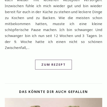
Inzwischen fühle ich mich wieder gut und bin wieder
bereit für euch in der Küche zu stehen und leckere Dinge
zu Kochen und zu Backen. Wie die meisten schon
mitbekommen hatten, musste ich eine kleine
schöpferische Pause machen. Ich bin schwanger. Und
schwanger bin ich nun seit 12 Wochen und 3 Tagen. In
der 9. Woche hatte ich einen nicht so schönen
Zwischenfall,…
ZUM REZEPT
DAS KÖNNTE DIR AUCH GEFALLEN