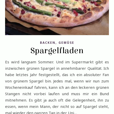
,
BACKEN
GEMÜSE
Spargelfladen
Es wird langsam Sommer. Und im Supermarkt gibt es
inzwischen grünen Spargel in annehmbarer Qualität. Ich
habe letztes Jahr festgestellt, das ich ein absoluter Fan
von grünem Spargel bin. Jedes mal, wenn wir nun zum
Wocheneinkauf fahren, kann ich an den leckeren grünen
Stangen nicht vorbei laufen und muss mir ein Bund
mitnehmen. Es gibt ja auch oft die Gelegenheit, ihn zu
essen, wenn mein Mann, der nicht so auf Spargel steht,
mal wieder den ganzen Tag in der Uni…