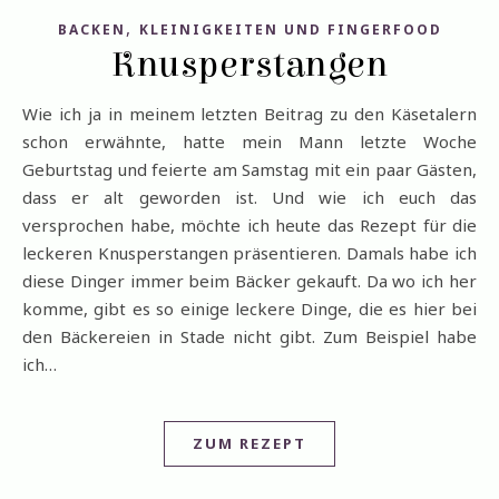
,
BACKEN
KLEINIGKEITEN UND FINGERFOOD
Knusperstangen
Wie ich ja in meinem letzten Beitrag zu den Käsetalern
schon erwähnte, hatte mein Mann letzte Woche
Geburtstag und feierte am Samstag mit ein paar Gästen,
dass er alt geworden ist. Und wie ich euch das
versprochen habe, möchte ich heute das Rezept für die
leckeren Knusperstangen präsentieren. Damals habe ich
diese Dinger immer beim Bäcker gekauft. Da wo ich her
komme, gibt es so einige leckere Dinge, die es hier bei
den Bäckereien in Stade nicht gibt. Zum Beispiel habe
ich…
ZUM REZEPT