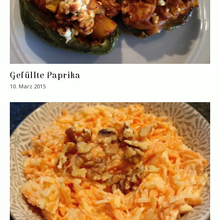
Gefüllte Paprika
10. März 2015