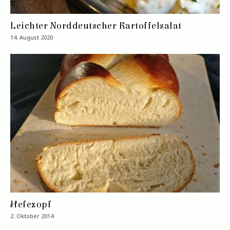
Leichter Norddeutscher Kartoffelsalat
14. August 2020
Hefezopf
2. Oktober 2014