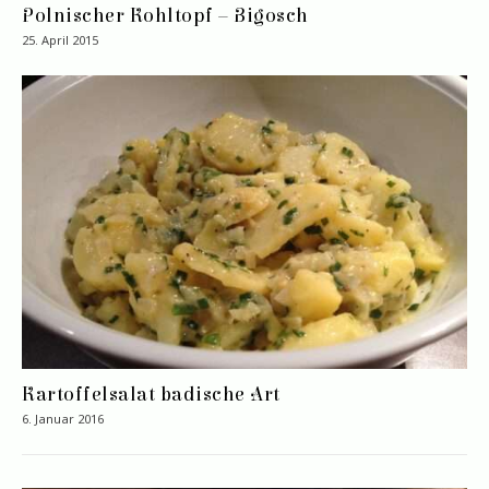
Polnischer Kohltopf – Bigosch
25. April 2015
Kartoffelsalat badische Art
6. Januar 2016