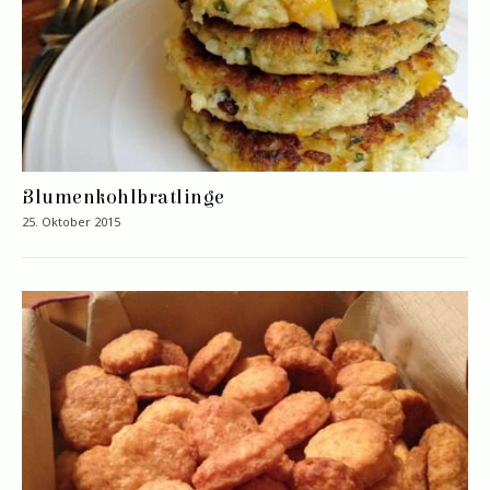
Blumenkohlbratlinge
25. Oktober 2015