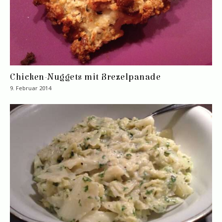
Chicken-Nuggets mit Brezelpanade
9. Februar 2014