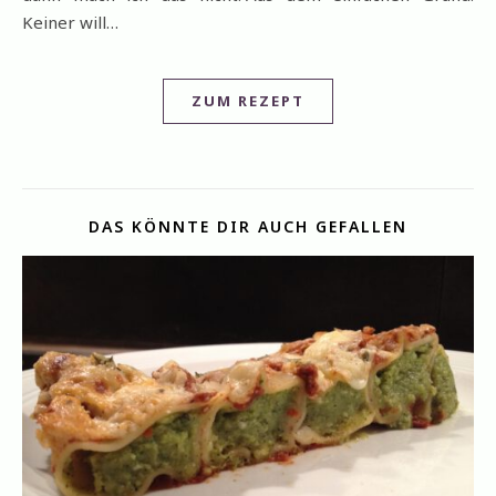
Keiner will…
ZUM REZEPT
DAS KÖNNTE DIR AUCH GEFALLEN