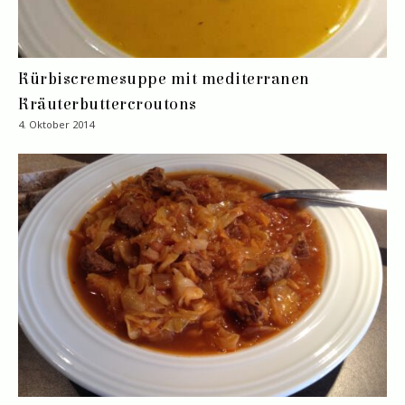
Kürbiscremesuppe mit mediterranen
Kräuterbuttercroutons
4. Oktober 2014