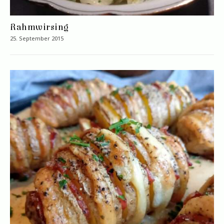
Rahmwirsing
25. September 2015