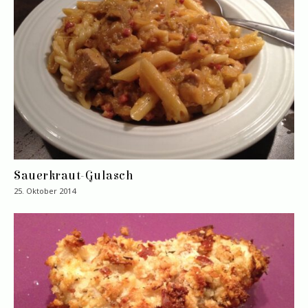
Sauerkraut-Gulasch
25. Oktober 2014