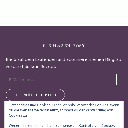
SIE HABEN POST
Bleib auf dem Laufenden und abonniere meinen Blog. So
verpasst du kein Rezept.
E-Mail-Adresse
ICH MÖCHTE POST
Datenschutz und Cookies: Diese Website verwendet Cookies. Wenn
du die Website weiterhin nutzt, stimmst du der Verwendung von
Cookies zu.
Weitere Informationen, beispielsweise zur Kontrolle von Cookies,