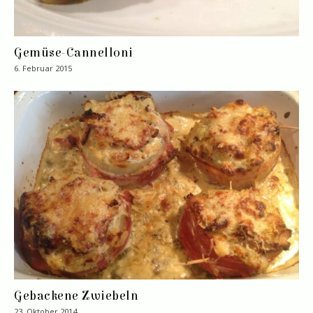
Gemüse-Cannelloni
6. Februar 2015
Gebackene Zwiebeln
23. Oktober 2014