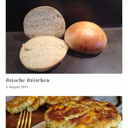
Brioche-Brötchen
2. August 2015