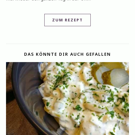
ZUM REZEPT
DAS KÖNNTE DIR AUCH GEFALLEN