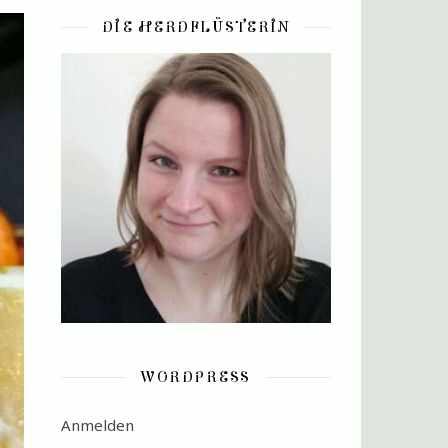
DIE HERDFLÜSTERIN
WORDPRESS
Anmelden