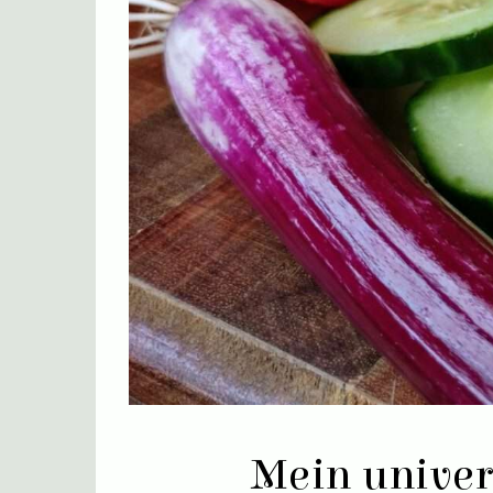
Mein univer