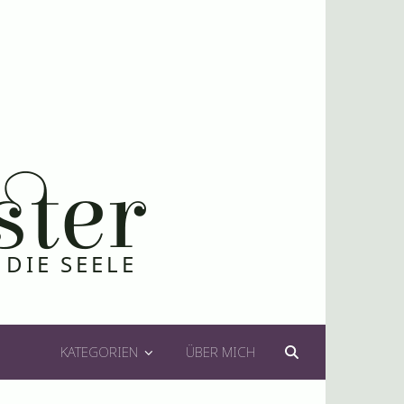
KATEGORIEN
ÜBER MICH