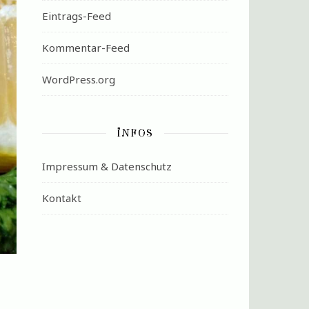
Eintrags-Feed
Kommentar-Feed
WordPress.org
INFOS
Impressum & Datenschutz
Kontakt