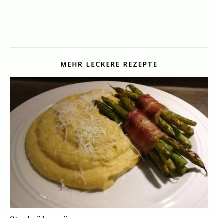
MEHR LECKERE REZEPTE