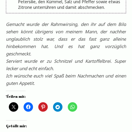
Petersilie, den Kümmel, Salz und Pfeffer sowie etwas
Zitrone unterrühren und damit abschmecken.
Gemacht wurde der Rahmwirsing, den ihr auf dem Bild
sehen könnt übrigens von meinem Mann, der nachher
unglaublich stolz war, dass er das fast ganz alleine
hinbekommen hat. Und es hat ganz vorzüglich
geschmeckt.
Serviert wurde er zu Schnitzel und Kartoffelbrei. Super
lecker und echt einfach.
Ich wünsche euch viel Spaß beim Nachmachen und einen
guten Appetit.
Teilen mit:
Gefällt mir: