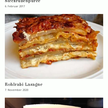
Steckrübenpüree
6. Februar 2017
Kohlrabi-Lasagne
7. November 2020