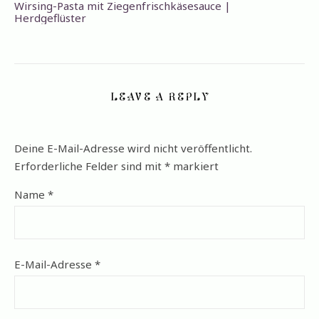
Wirsing-Pasta mit Ziegenfrischkäsesauce |
Herdgeflüster
LEAVE A REPLY
Deine E-Mail-Adresse wird nicht veröffentlicht.
Erforderliche Felder sind mit
*
markiert
Name
*
E-Mail-Adresse
*