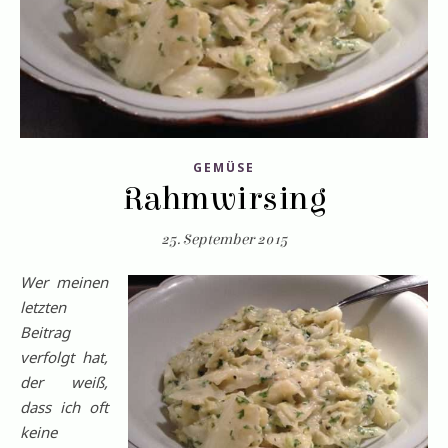
GEMÜSE
Rahmwirsing
25. September 2015
Wer meinen
letzten
Beitrag
verfolgt hat,
der weiß,
dass ich oft
keine