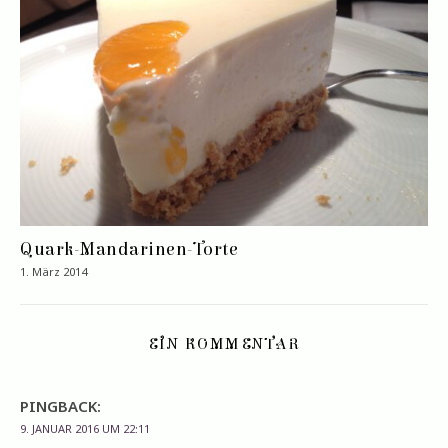
Quark-Mandarinen-Torte
1. März 2014
EIN KOMMENTAR
PINGBACK:
9. JANUAR 2016 UM 22:11