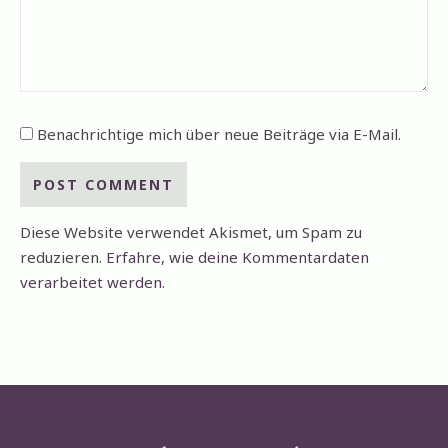
Benachrichtige mich über neue Beiträge via E-Mail.
Diese Website verwendet Akismet, um Spam zu
reduzieren.
Erfahre, wie deine Kommentardaten
verarbeitet werden.