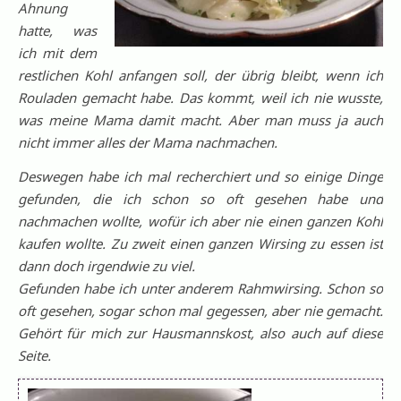
Ahnung
hatte, was
ich mit dem
restlichen Kohl anfangen soll, der übrig bleibt, wenn ich
Rouladen gemacht habe. Das kommt, weil ich nie wusste,
was meine Mama damit macht. Aber man muss ja auch
nicht immer alles der Mama nachmachen.
Deswegen habe ich mal recherchiert und so einige Dinge
gefunden, die ich schon so oft gesehen habe und
nachmachen wollte, wofür ich aber nie einen ganzen Kohl
kaufen wollte. Zu zweit einen ganzen Wirsing zu essen ist
dann doch irgendwie zu viel.
Gefunden habe ich unter anderem Rahmwirsing. Schon so
oft gesehen, sogar schon mal gegessen, aber nie gemacht.
Gehört für mich zur Hausmannskost, also auch auf diese
Seite.