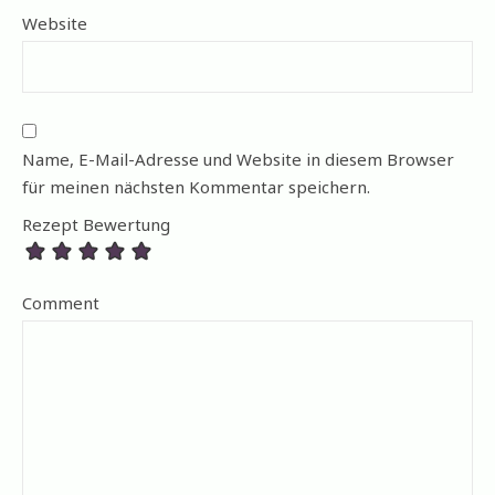
Website
Name, E-Mail-Adresse und Website in diesem Browser
für meinen nächsten Kommentar speichern.
Rezept Bewertung
Comment