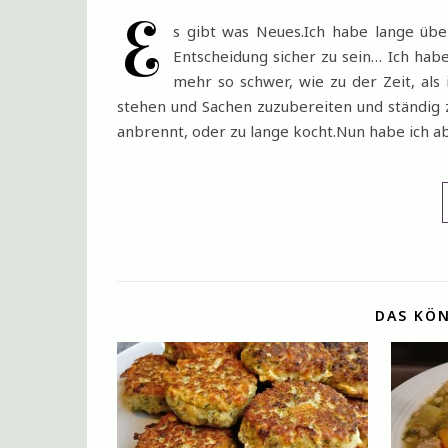
E
s gibt was Neues.Ich habe lange üb
Entscheidung sicher zu sein… Ich habe
mehr so schwer, wie zu der Zeit, als
stehen und Sachen zuzubereiten und ständig 
anbrennt, oder zu lange kocht.Nun habe ich 
DAS KÖN