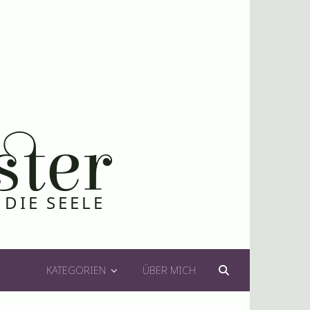
KATEGORIEN
ÜBER MICH