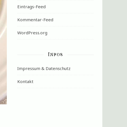
Eintrags-Feed
Kommentar-Feed
WordPress.org
INFOS
Impressum & Datenschutz
Kontakt