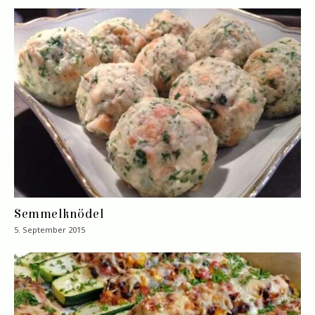
Semmelknödel
5. September 2015