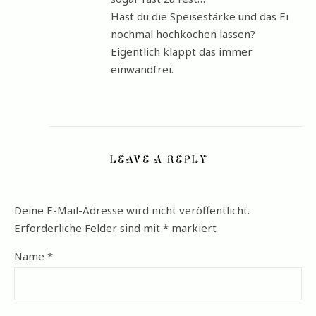
Hast du die Speisestärke und das Ei
nochmal hochkochen lassen?
Eigentlich klappt das immer
einwandfrei.
LEAVE A REPLY
Deine E-Mail-Adresse wird nicht veröffentlicht.
Erforderliche Felder sind mit
*
markiert
Name
*