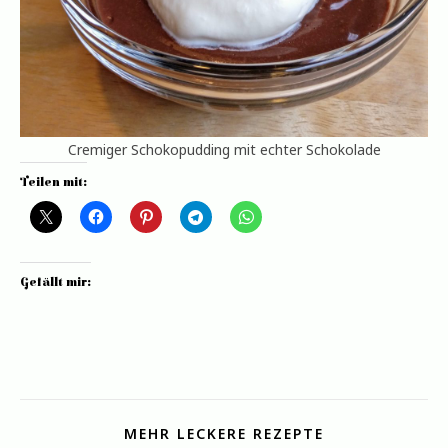
Cremiger Schokopudding mit echter Schokolade
Teilen mit:
Gefällt mir:
MEHR LECKERE REZEPTE