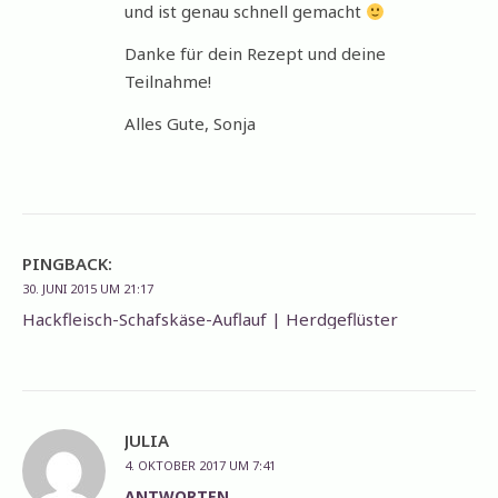
und ist genau schnell gemacht
Danke für dein Rezept und deine
Teilnahme!
Alles Gute, Sonja
PINGBACK:
30. JUNI 2015 UM 21:17
Hackfleisch-Schafskäse-Auflauf | Herdgeflüster
JULIA
4. OKTOBER 2017 UM 7:41
ANTWORTEN