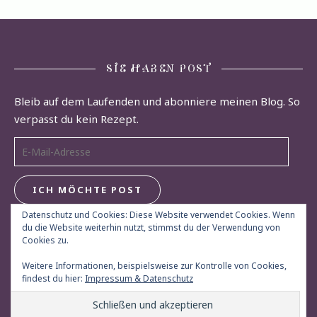
SIE HABEN POST
Bleib auf dem Laufenden und abonniere meinen Blog. So
verpasst du kein Rezept.
E-Mail-Adresse
ICH MÖCHTE POST
Datenschutz und Cookies: Diese Website verwendet Cookies. Wenn
du die Website weiterhin nutzt, stimmst du der Verwendung von
Cookies zu.
Weitere Informationen, beispielsweise zur Kontrolle von Cookies,
findest du hier:
Impressum & Datenschutz
© Herdgeflüster 2013 - 2026