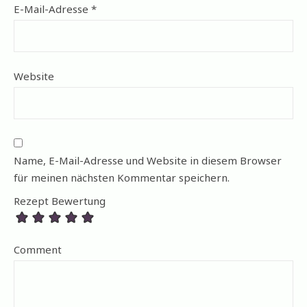
E-Mail-Adresse
*
Website
Name, E-Mail-Adresse und Website in diesem Browser
für meinen nächsten Kommentar speichern.
Rezept Bewertung
Comment