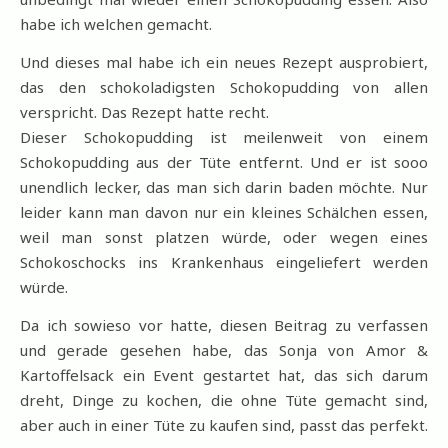
habe ich welchen gemacht.
Und dieses mal habe ich ein neues Rezept ausprobiert,
das den schokoladigsten Schokopudding von allen
verspricht. Das Rezept hatte recht.
Dieser Schokopudding ist meilenweit von einem
Schokopudding aus der Tüte entfernt. Und er ist sooo
unendlich lecker, das man sich darin baden möchte. Nur
leider kann man davon nur ein kleines Schälchen essen,
weil man sonst platzen würde, oder wegen eines
Schokoschocks ins Krankenhaus eingeliefert werden
würde.
Da ich sowieso vor hatte, diesen Beitrag zu verfassen
und gerade gesehen habe, das Sonja von Amor &
Kartoffelsack ein Event gestartet hat, das sich darum
dreht, Dinge zu kochen, die ohne Tüte gemacht sind,
aber auch in einer Tüte zu kaufen sind, passt das perfekt.