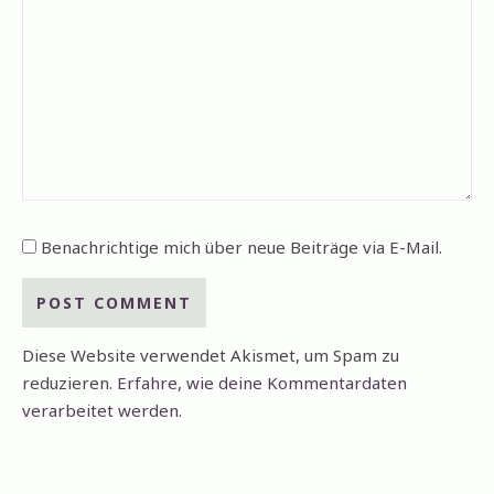
Benachrichtige mich über neue Beiträge via E-Mail.
Diese Website verwendet Akismet, um Spam zu
reduzieren.
Erfahre, wie deine Kommentardaten
verarbeitet werden.