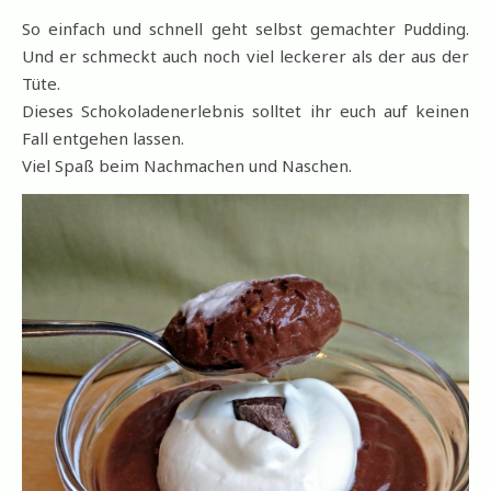
So einfach und schnell geht selbst gemachter Pudding.
Und er schmeckt auch noch viel leckerer als der aus der
Tüte.
Dieses Schokoladenerlebnis solltet ihr euch auf keinen
Fall entgehen lassen.
Viel Spaß beim Nachmachen und Naschen.