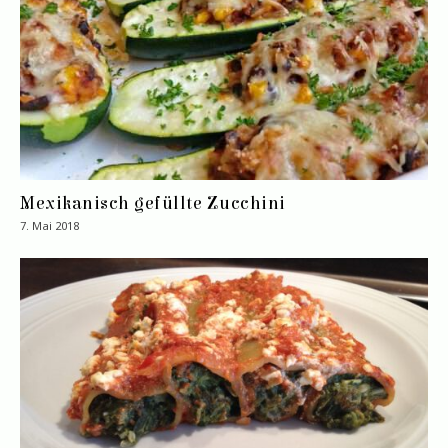
Mexikanisch gefüllte Zucchini
7. Mai 2018