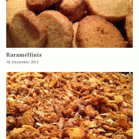
Karamellinis
18. Dezember 2013