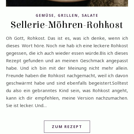
,
,
GEMÜSE
GRILLEN
SALATE
Sellerie-Möhren-Rohkost
Oh Gott, Rohkost. Das ist es, was ich denke, wenn ich
dieses Wort höre. Noch nie hab ich eine leckere Rohkost
gegessen, die ich auch wieder essen würde.Bis ich dieses
Rezept gefunden und an meinen Geschmack angepasst
habe. Und ich bin mit der Meinung nicht mehr allein.
Freunde haben die Rohkost nachgemacht, weil ich davon
geschwärmt habe und sind ebenfalls begeistert.Solltest
du also ein gebranntes Kind sein, was Rohkost angeht,
kann ich dir empfehlen, meine Version nachzumachen.
Sie ist lecker. Und…
ZUM REZEPT