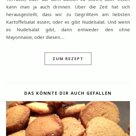
kann man ja auch drinnen. Über die Zeit hat sich
herausgestellt, dass wir zu Gegrilltem am liebsten
Kartoffelsalat essen, oder es gibt Nudelsalat. Und wenn
es Nudelsalat gibt, dann entweder den ohne
Mayonnaise, oder diesen.…
ZUM REZEPT
DAS KÖNNTE DIR AUCH GEFALLEN