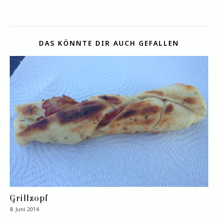
DAS KÖNNTE DIR AUCH GEFALLEN
Grillzopf
8. Juni 2014