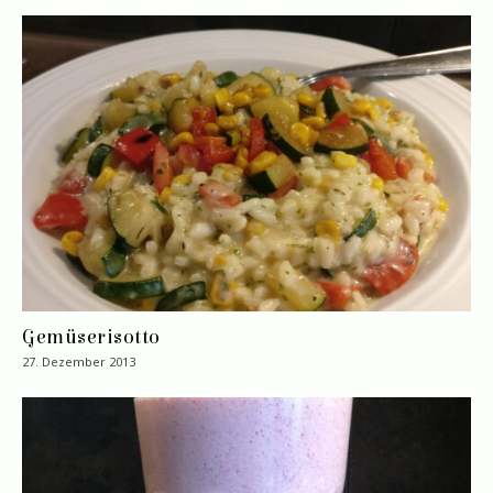
Gemüserisotto
27. Dezember 2013