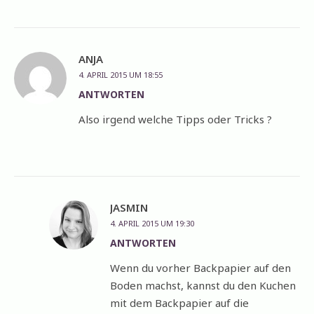
ANJA
4. APRIL 2015 UM 18:55
ANTWORTEN
Also irgend welche Tipps oder Tricks ?
JASMIN
4. APRIL 2015 UM 19:30
ANTWORTEN
Wenn du vorher Backpapier auf den
Boden machst, kannst du den Kuchen
mit dem Backpapier auf die