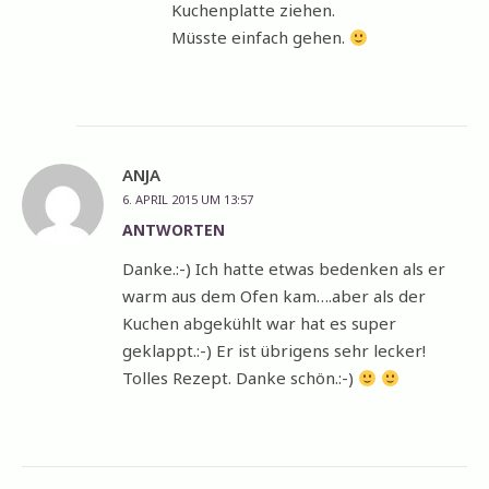
Kuchenplatte ziehen.
Müsste einfach gehen.
ANJA
6. APRIL 2015 UM 13:57
ANTWORTEN
Danke.:-) Ich hatte etwas bedenken als er
warm aus dem Ofen kam….aber als der
Kuchen abgekühlt war hat es super
geklappt.:-) Er ist übrigens sehr lecker!
Tolles Rezept. Danke schön.:-)