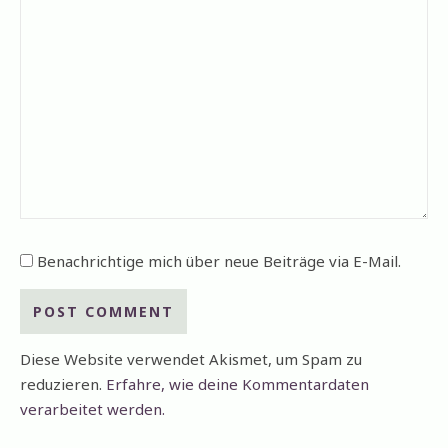
Benachrichtige mich über neue Beiträge via E-Mail.
Diese Website verwendet Akismet, um Spam zu
reduzieren.
Erfahre, wie deine Kommentardaten
verarbeitet werden.