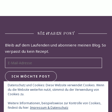
SIE HABEN POST
Bleib auf dem Laufenden und abonniere meinen Blog. So
verpasst du kein Rezept.
E-Mail-Adresse
ICH MÖCHTE POST
Datenschutz und Cookies: Diese Website verwendet Cookies. Wenn
du die Website weiterhin nutzt, stimmst du der Verwendung von
Cookies zu.
Weitere Informationen, beispielsweise zur Kontrolle von Cookies,
findest du hier:
Impressum & Datenschutz