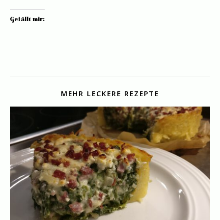
Gefällt mir:
MEHR LECKERE REZEPTE