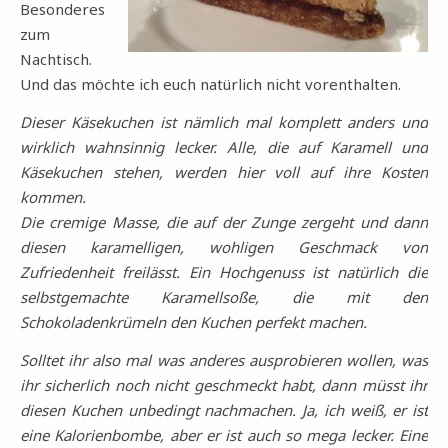
Besonderes
zum
Nachtisch.
Und das möchte ich euch natürlich nicht vorenthalten.
Dieser Käsekuchen ist nämlich mal komplett anders und
wirklich wahnsinnig lecker. Alle, die auf Karamell und
Käsekuchen stehen, werden hier voll auf ihre Kosten
kommen.
Die cremige Masse, die auf der Zunge zergeht und dann
diesen karamelligen, wohligen Geschmack von
Zufriedenheit freilässt. Ein Hochgenuss ist natürlich die
selbstgemachte Karamellsoße, die mit den
Schokoladenkrümeln den Kuchen perfekt machen.
Solltet ihr also mal was anderes ausprobieren wollen, was
ihr sicherlich noch nicht geschmeckt habt, dann müsst ihr
diesen Kuchen unbedingt nachmachen. Ja, ich weiß, er ist
eine Kalorienbombe, aber er ist auch so mega lecker. Eine