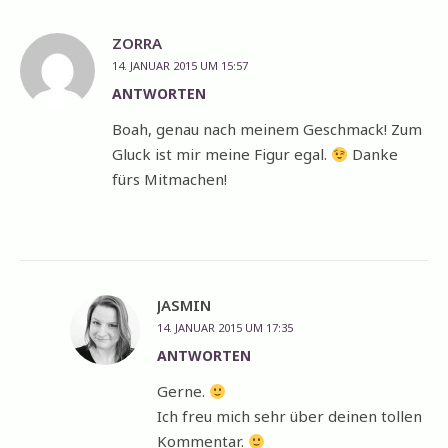
ZORRA
14. JANUAR 2015 UM 15:57
ANTWORTEN
Boah, genau nach meinem Geschmack! Zum
Gluck ist mir meine Figur egal.
Danke
fürs Mitmachen!
JASMIN
14. JANUAR 2015 UM 17:35
ANTWORTEN
Gerne.
Ich freu mich sehr über deinen tollen
Kommentar.