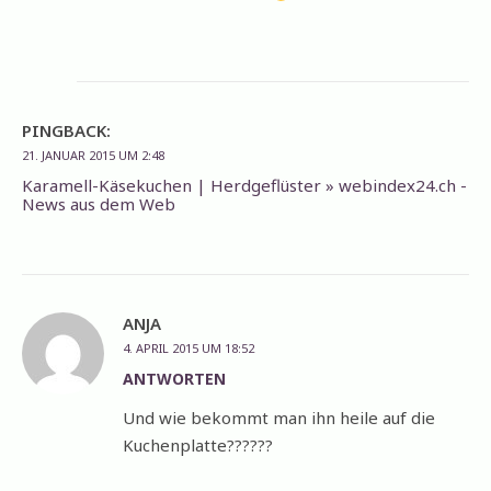
PINGBACK:
21. JANUAR 2015 UM 2:48
Karamell-Käsekuchen | Herdgeflüster » webindex24.ch -
News aus dem Web
ANJA
4. APRIL 2015 UM 18:52
ANTWORTEN
Und wie bekommt man ihn heile auf die
Kuchenplatte??????