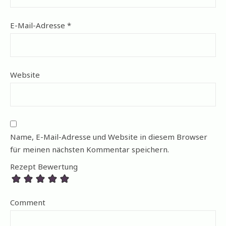
E-Mail-Adresse
*
Website
Name, E-Mail-Adresse und Website in diesem Browser
für meinen nächsten Kommentar speichern.
Rezept Bewertung
Comment