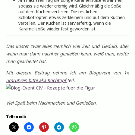
Am nächsten Tag die übrige Karamellsoße erwärmen,
sodass sie wieder cremig wird. Gleichmäßig die Soße
auf dem Kuchen verteilen. Die restlichen
Schokotropfen etwas zerkleinern und auf dem Kuchen
verteilen. Der Kuchen ist servierfertig, wenn die
Karamellsoße wieder fest geworden ist.
Das kostet zwar alles ziemlich viel Zeit und Geduld, aber
wenn man dann nachher genießen kann, weiß man, wofür
man gearbeitet hat.
Mit diesem Beitrag nehme ich am Blogevent von
1x
umrühren bitte aka Kochtopf
teil.
Viel Spaß beim Nachmachen und Genießen.
Teilen mit: