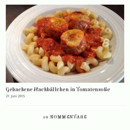
Gebackene Hackbällchen in Tomatensoße
21. Juni 2015
10 KOMMENTARE