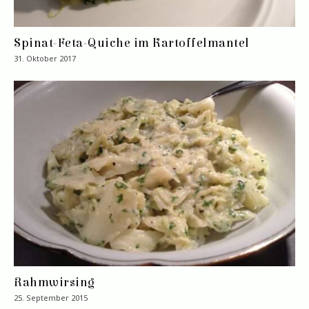
Spinat-Feta-Quiche im Kartoffelmantel
31. Oktober 2017
Rahmwirsing
25. September 2015