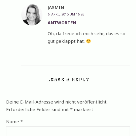
JASMIN
6. APRIL 2015 UM 16:26
ANTWORTEN
Oh, da freue ich mich sehr, das es so
gut geklappt hat.
LEAVE A REPLY
Deine E-Mail-Adresse wird nicht veröffentlicht.
Erforderliche Felder sind mit
*
markiert
Name
*