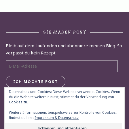
SIE HABEN POST
Bleib auf dem Laufenden und abonniere meinen Blog. So
verpasst du kein Rezept.
E-Mail-Adresse
ICH MÖCHTE POST
Datenschutz und Cookies: Diese Website verwendet Cookies. Wenn
du die Website weiterhin nutzt, stimmst du der Verwendung von
Cookies zu.
Weitere Informationen, beispielsweise zur Kontrolle von Cookies,
findest du hier:
Impressum & Datenschutz