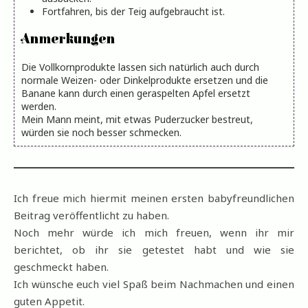
Fortfahren, bis der Teig aufgebraucht ist.
Anmerkungen
Die Vollkornprodukte lassen sich natürlich auch durch
normale Weizen- oder Dinkelprodukte ersetzen und die
Banane kann durch einen geraspelten Apfel ersetzt
werden.
Mein Mann meint, mit etwas Puderzucker bestreut,
würden sie noch besser schmecken.
Ich freue mich hiermit meinen ersten babyfreundlichen
Beitrag veröffentlicht zu haben.
Noch mehr würde ich mich freuen, wenn ihr mir
berichtet, ob ihr sie getestet habt und wie sie
geschmeckt haben.
Ich wünsche euch viel Spaß beim Nachmachen und einen
guten Appetit.