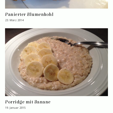
Panierter Blumenkohl
23. März 2014
Porridge mit Banane
19. Januar 2015