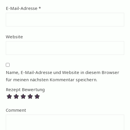
E-Mail-Adresse
*
Website
Name, E-Mail-Adresse und Website in diesem Browser
für meinen nächsten Kommentar speichern.
Rezept Bewertung
Comment