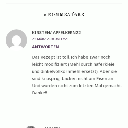
2 KOMMENTARE
KIRSTEN/ APFELKERN22
29. MÄRZ 2020 UM 17:29
ANTWORTEN
Das Rezept ist toll. Ich habe zwar noch
leicht modifiziert (Mehl durch haferkleie
und dinkelvollkornmehl ersetzt). Aber sie
sind knusprig, backen nicht am Eisen an
Und wurden nicht zum letzten Mal gemacht.
Danke!!