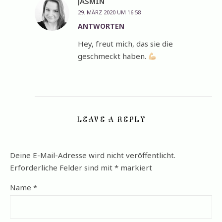
JASMIN
29. MÄRZ 2020 UM 16:58
ANTWORTEN
Hey, freut mich, das sie die
geschmeckt haben.
LEAVE A REPLY
Deine E-Mail-Adresse wird nicht veröffentlicht.
Erforderliche Felder sind mit
*
markiert
Name
*