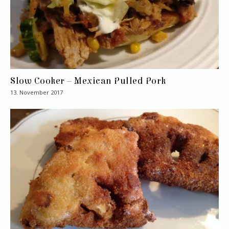
Slow Cooker – Mexican Pulled Pork
13. November 2017