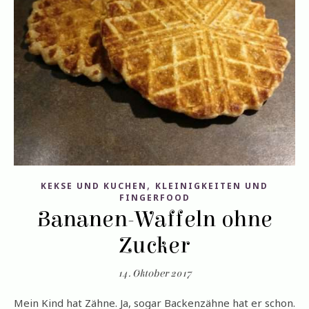
,
KEKSE UND KUCHEN
KLEINIGKEITEN UND
FINGERFOOD
Bananen-Waffeln ohne
Zucker
14. Oktober 2017
Mein Kind hat Zähne. Ja, sogar Backenzähne hat er schon.