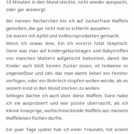
10 Minuten in den Mund steckte, nicht wieder ausspuckt,
oder gar auswürgt.
Bei meinen Recherchen bin ich auf zuckerfreie Waffeln
gestoßen, die gar nicht mal so schlecht aussahen.
Sie waren mit Apfel und Vollkornprodukten gemacht.
Wenn ich sowas lese, bin ich vorerst total skeptisch.
Denn was man auf Kindergeburtstagen und Babytreffen
von manchen Müttern aufgetischt bekommt, damit die
Kinder auch bloß keinen Zucker essen, ist teilweise so
ungenießbar und zäh, das man damit lieber ein Fenster
verfugen, oder ein Bohrloch stopfen wollen würde, als es
seinem Kind in den Mund stecken zu wollen.
Selbiges dachte ich auch über diese Waffeln. Dann habe
ich sie ausprobiert und war positiv überrascht, als ich
kleine knusprige, wohlschmeckende Waffeln aus meinem
Waffeleisen fischen durfte.
Ein paar Tage später hab ich einer Freundin, mit einem