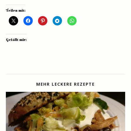
Teilen mit:
Gefällt mir:
MEHR LECKERE REZEPTE