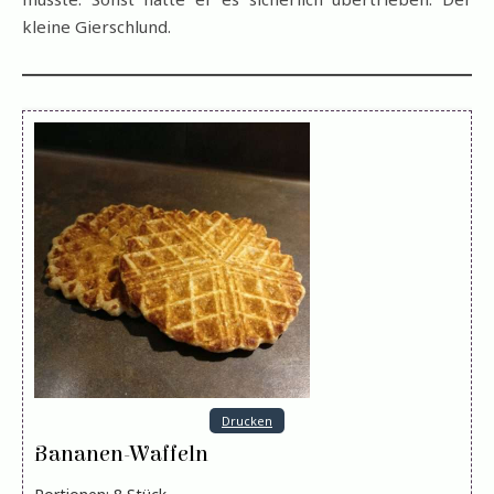
kleine Gierschlund.
Drucken
Bananen-Waffeln