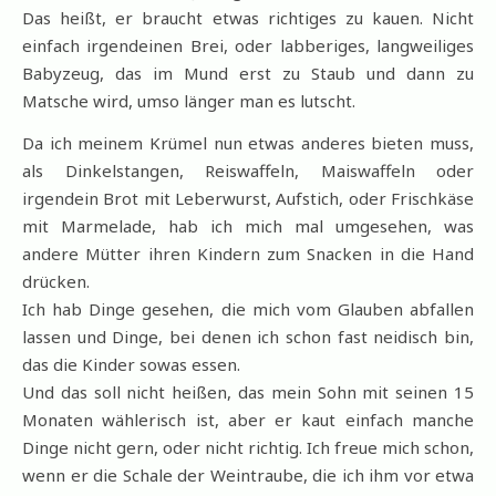
Das heißt, er braucht etwas richtiges zu kauen. Nicht
einfach irgendeinen Brei, oder labberiges, langweiliges
Babyzeug, das im Mund erst zu Staub und dann zu
Matsche wird, umso länger man es lutscht.
Da ich meinem Krümel nun etwas anderes bieten muss,
als Dinkelstangen, Reiswaffeln, Maiswaffeln oder
irgendein Brot mit Leberwurst, Aufstich, oder Frischkäse
mit Marmelade, hab ich mich mal umgesehen, was
andere Mütter ihren Kindern zum Snacken in die Hand
drücken.
Ich hab Dinge gesehen, die mich vom Glauben abfallen
lassen und Dinge, bei denen ich schon fast neidisch bin,
das die Kinder sowas essen.
Und das soll nicht heißen, das mein Sohn mit seinen 15
Monaten wählerisch ist, aber er kaut einfach manche
Dinge nicht gern, oder nicht richtig. Ich freue mich schon,
wenn er die Schale der Weintraube, die ich ihm vor etwa