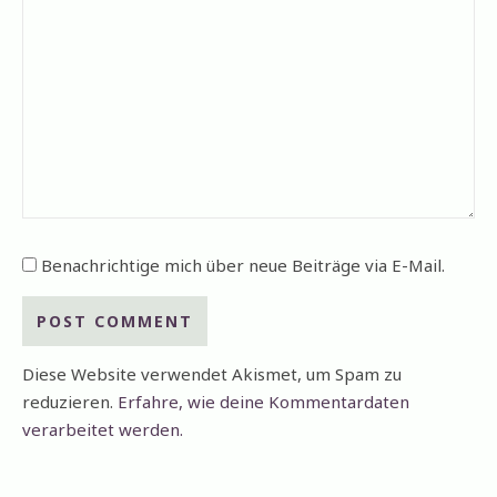
Benachrichtige mich über neue Beiträge via E-Mail.
Diese Website verwendet Akismet, um Spam zu
reduzieren.
Erfahre, wie deine Kommentardaten
verarbeitet werden.