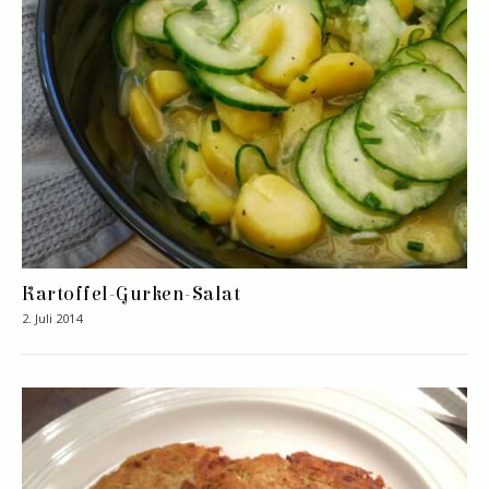
Kartoffel-Gurken-Salat
2. Juli 2014