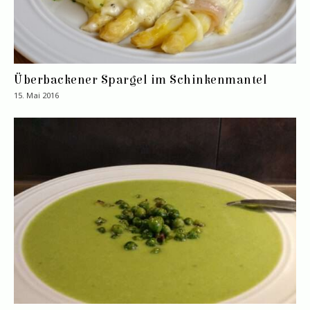
Überbackener Spargel im Schinkenmantel
15. Mai 2016