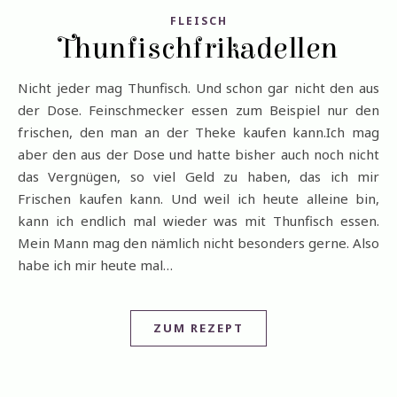
FLEISCH
Thunfischfrikadellen
Nicht jeder mag Thunfisch. Und schon gar nicht den aus
der Dose. Feinschmecker essen zum Beispiel nur den
frischen, den man an der Theke kaufen kann.Ich mag
aber den aus der Dose und hatte bisher auch noch nicht
das Vergnügen, so viel Geld zu haben, das ich mir
Frischen kaufen kann. Und weil ich heute alleine bin,
kann ich endlich mal wieder was mit Thunfisch essen.
Mein Mann mag den nämlich nicht besonders gerne. Also
habe ich mir heute mal…
ZUM REZEPT