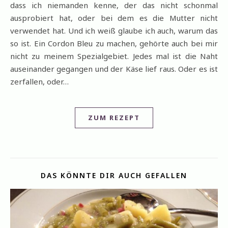
dass ich niemanden kenne, der das nicht schonmal
ausprobiert hat, oder bei dem es die Mutter nicht
verwendet hat. Und ich weiß glaube ich auch, warum das
so ist. Ein Cordon Bleu zu machen, gehörte auch bei mir
nicht zu meinem Spezialgebiet. Jedes mal ist die Naht
auseinander gegangen und der Käse lief raus. Oder es ist
zerfallen, oder…
ZUM REZEPT
DAS KÖNNTE DIR AUCH GEFALLEN