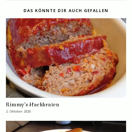
DAS KÖNNTE DIR AUCH GEFALLEN
Kimmy’s Hackbraten
2. Oktober 2020