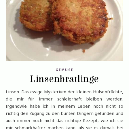
GEMÜSE
Linsenbratlinge
Linsen. Das ewige Mysterium der kleinen Hülsenfrüchte,
die mir für immer schleierhaft bleiben werden.
Irgendwie habe ich in meinem Leben noch nicht so
richtig den Zugang zu den bunten Dingern gefunden und
auch immer noch nicht das richtige Rezept, wie ich sie
mir schmackhafter machen kann, als sie es damals bei