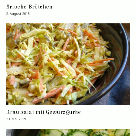
Brioche-Brötchen
2. August 2015
Krautsalat mit Gewürzgurke
23. Mai 2019