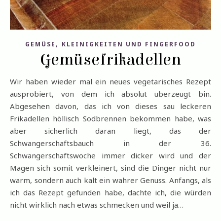
,
GEMÜSE
KLEINIGKEITEN UND FINGERFOOD
Gemüsefrikadellen
Wir haben wieder mal ein neues vegetarisches Rezept
ausprobiert, von dem ich absolut überzeugt bin.
Abgesehen davon, das ich von dieses sau leckeren
Frikadellen höllisch Sodbrennen bekommen habe, was
aber sicherlich daran liegt, das der
Schwangerschaftsbauch in der 36.
Schwangerschaftswoche immer dicker wird und der
Magen sich somit verkleinert, sind die Dinger nicht nur
warm, sondern auch kalt ein wahrer Genuss. Anfangs, als
ich das Rezept gefunden habe, dachte ich, die würden
nicht wirklich nach etwas schmecken und weil ja…