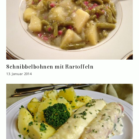
Schnibbelbohnen mit Kartoffeln
13. Januar 2014