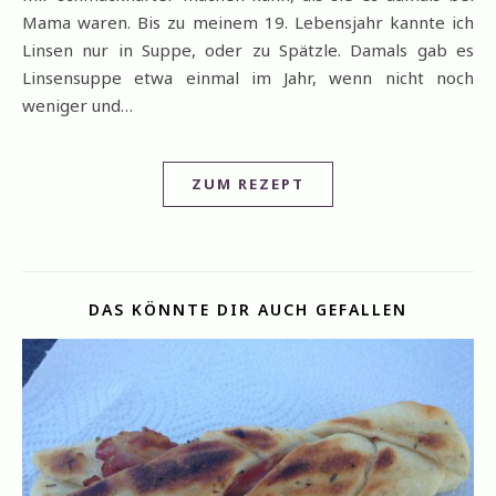
Mama waren. Bis zu meinem 19. Lebensjahr kannte ich
Linsen nur in Suppe, oder zu Spätzle. Damals gab es
Linsensuppe etwa einmal im Jahr, wenn nicht noch
weniger und…
ZUM REZEPT
DAS KÖNNTE DIR AUCH GEFALLEN