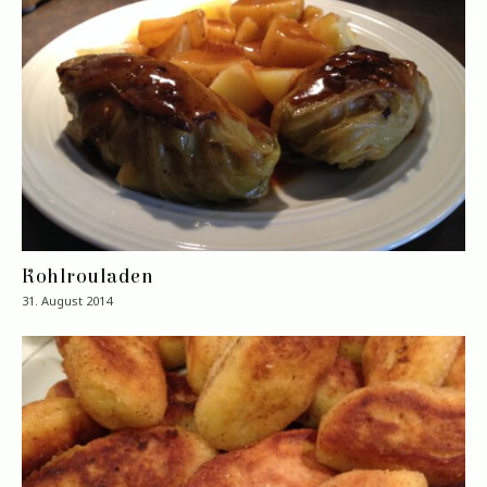
Kohlrouladen
31. August 2014