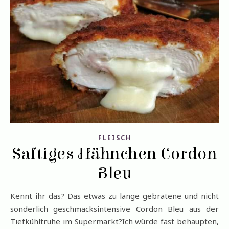
FLEISCH
Saftiges Hähnchen Cordon
Bleu
Kennt ihr das? Das etwas zu lange gebratene und nicht
sonderlich geschmacksintensive Cordon Bleu aus der
Tiefkühltruhe im Supermarkt?Ich würde fast behaupten,