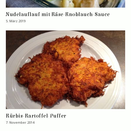
Nudelauflauf mit Käse-Knoblauch-Sauce
5. März 2019
Kürbis-Kartoffel-Puffer
7. November 2014