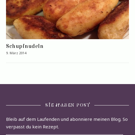
Schupfnudeln
9. März 2014
SIE HABEN POST
Bleib auf dem Laufenden und abonniere meinen Blog. So
verpasst du kein Rezept.