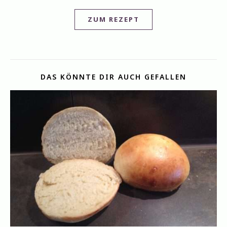
ZUM REZEPT
DAS KÖNNTE DIR AUCH GEFALLEN