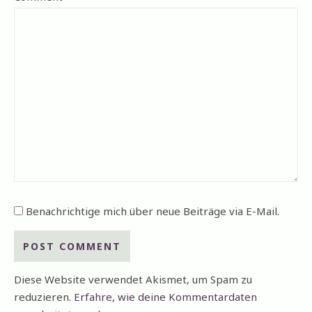
Benachrichtige mich über neue Beiträge via E-Mail.
Diese Website verwendet Akismet, um Spam zu
reduzieren.
Erfahre, wie deine Kommentardaten