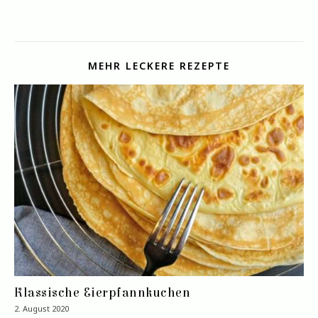
MEHR LECKERE REZEPTE
Klassische Eierpfannkuchen
2. August 2020