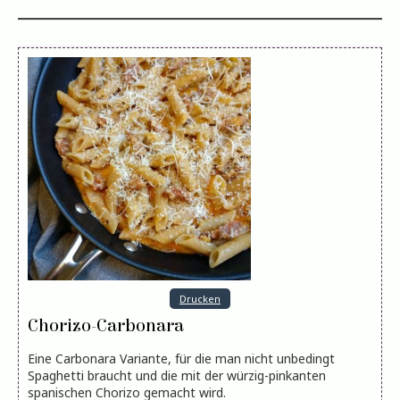
Drucken
Chorizo-Carbonara
Eine Carbonara Variante, für die man nicht unbedingt
Spaghetti braucht und die mit der würzig-pinkanten
spanischen Chorizo gemacht wird.