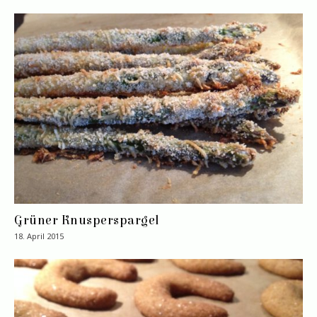
Grüner Knusperspargel
18. April 2015