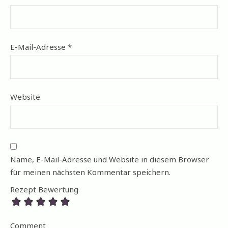
E-Mail-Adresse
*
Website
Name, E-Mail-Adresse und Website in diesem Browser
für meinen nächsten Kommentar speichern.
Rezept Bewertung
Comment