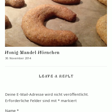
Honig-Mandel-Hörnchen
30. November 2014
LEAVE A REPLY
Deine E-Mail-Adresse wird nicht veröffentlicht.
Erforderliche Felder sind mit
*
markiert
Name
*