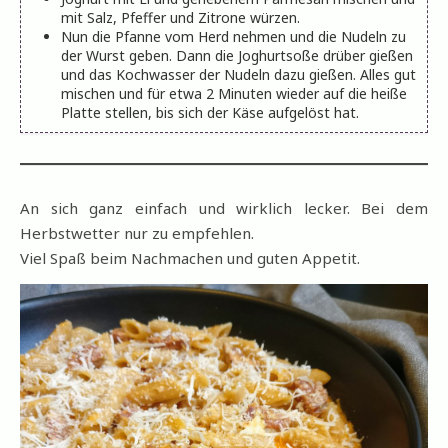
mit Salz, Pfeffer und Zitrone würzen.
Nun die Pfanne vom Herd nehmen und die Nudeln zu
der Wurst geben. Dann die Joghurtsoße drüber gießen
und das Kochwasser der Nudeln dazu gießen. Alles gut
mischen und für etwa 2 Minuten wieder auf die heiße
Platte stellen, bis sich der Käse aufgelöst hat.
An sich ganz einfach und wirklich lecker. Bei dem
Herbstwetter nur zu empfehlen.
Viel Spaß beim Nachmachen und guten Appetit.