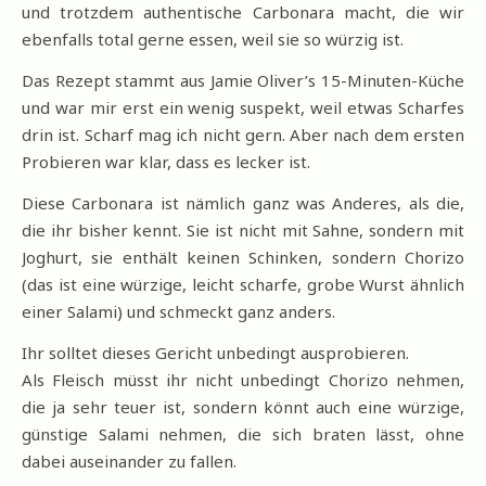
und trotzdem authentische Carbonara macht, die wir
ebenfalls total gerne essen, weil sie so würzig ist.
Das Rezept stammt aus Jamie Oliver’s 15-Minuten-Küche
und war mir erst ein wenig suspekt, weil etwas Scharfes
drin ist. Scharf mag ich nicht gern. Aber nach dem ersten
Probieren war klar, dass es lecker ist.
Diese Carbonara ist nämlich ganz was Anderes, als die,
die ihr bisher kennt. Sie ist nicht mit Sahne, sondern mit
Joghurt, sie enthält keinen Schinken, sondern Chorizo
(das ist eine würzige, leicht scharfe, grobe Wurst ähnlich
einer Salami) und schmeckt ganz anders.
Ihr solltet dieses Gericht unbedingt ausprobieren.
Als Fleisch müsst ihr nicht unbedingt Chorizo nehmen,
die ja sehr teuer ist, sondern könnt auch eine würzige,
günstige Salami nehmen, die sich braten lässt, ohne
dabei auseinander zu fallen.