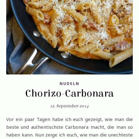
NUDELN
Chorizo-Carbonara
12. September 2014
Vor ein paar Tagen habe ich euch gezeigt, wie man die
beste und authentischste Carbonara macht, die man so
haben kann. Nun zeige ich euch, wie man die unechteste