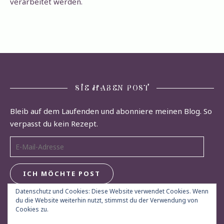
verarbeitet werden.
SIE HABEN POST
Bleib auf dem Laufenden und abonniere meinen Blog. So
verpasst du kein Rezept.
E-Mail-Adresse
ICH MÖCHTE POST
Datenschutz und Cookies: Diese Website verwendet Cookies. Wenn
du die Website weiterhin nutzt, stimmst du der Verwendung von
Cookies zu.