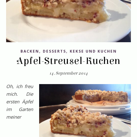
,
,
BACKEN
DESSERTS
KEKSE UND KUCHEN
Apfel-Streusel-Kuchen
14. September 2014
Oh, ich freu
mich. Die
ersten Äpfel
im Garten
meiner