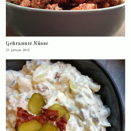
Gebrannte Nüsse
21. Januar 2015