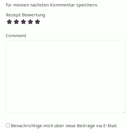
für meinen nächsten Kommentar speichern.
Rezept Bewertung
Comment
Benachrichtige mich über neue Beiträge via E-Mail.