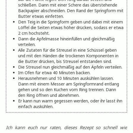
schließen. Dann mit einer Schere das überstehende
Backpapier abschneiden. Den Rand der Springform mit
Butter etwas einfetten.
Den Teig in die Springform geben und dabei mit einem
Löffel die Seiten etwas höher drücken, sodass er etwa
2 cm hochsteht.
Dann die Apfelmasse hineinfüllen und gleichmäßig
verteilen.
Alle Zutaten für die Streusel in eine Schüssel geben
und mit den Händen die trockenen Komponenten in
die Butter drücken, bis Streusel entstanden sind.
Die Streusel nun gleichmäßig auf den Äpfeln verteilen.
Im Ofen für etwa 40 Minuten backen.
Herausnehmen und 10 Minuten auskühlen lassen.
Dann mit einem Messer am Springformrand entlang
gehen und so den Kuchen vom Ring trennen. Dann
den Ring öffnen und abnehmen.
Er kann nun warm gegessen werden, oder ihr lasst ihn
einfach auskühlen.
Ich kann euch nur raten, dieses Rezept so schnell wie