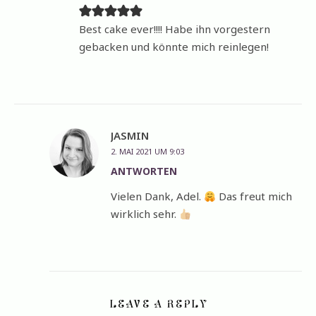
Best cake ever!!!! Habe ihn vorgestern
gebacken und könnte mich reinlegen!
JASMIN
2. MAI 2021 UM 9:03
ANTWORTEN
Vielen Dank, Adel.
Das freut mich
wirklich sehr.
LEAVE A REPLY