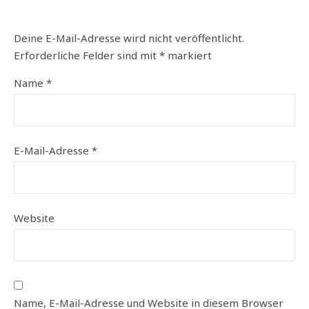
Deine E-Mail-Adresse wird nicht veröffentlicht.
Erforderliche Felder sind mit
*
markiert
Name
*
E-Mail-Adresse
*
Website
Name, E-Mail-Adresse und Website in diesem Browser