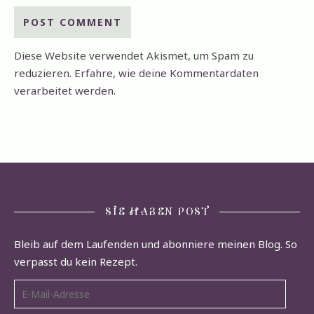
Diese Website verwendet Akismet, um Spam zu
reduzieren.
Erfahre, wie deine Kommentardaten
verarbeitet werden.
SIE HABEN POST
Bleib auf dem Laufenden und abonniere meinen Blog. So
verpasst du kein Rezept.
E-Mail-Adresse