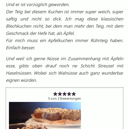
Und er ist vorzüglich geworden.
Der Teig bei diesem Kuchen ist immer super weich, super
saftig und nicht so dick. Ich mag diese klassischen
Blechkuchen nicht, bei dem man mehr den Teig, mit dem
Geschmack der Hefe hat, als Äpfel.
Für mich muss ein Apfelkuchen immer Rührteig haben.
Einfach besser.
Und weil ich gerne Nüsse im Zusammenhang mit Äpfeln
esse, gibts oben drauf noch ne Schicht Streusel mit
Haselnüssen. Wobei sich Walnüsse auch ganz wunderbar
eignen würden.
5
von
2
Bewertungen