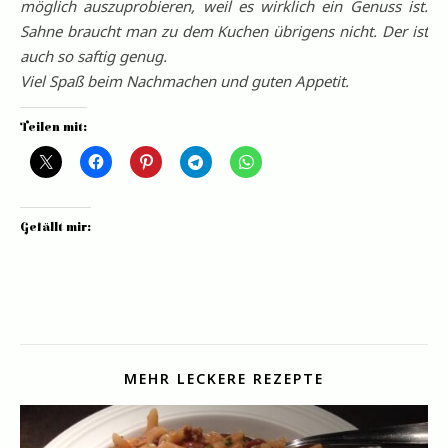
möglich auszuprobieren, weil es wirklich ein Genuss ist.
Sahne braucht man zu dem Kuchen übrigens nicht. Der ist
auch so saftig genug.
Viel Spaß beim Nachmachen und guten Appetit.
Teilen mit:
Gefällt mir:
MEHR LECKERE REZEPTE