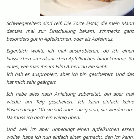
Schwiegereltern sind reif. Die Sorte Elstar, die mein Mann
damals mal zur Einschulung bekam, schmeckt ganz
besonders gut in Apfelkuchen, oder als Apfelmus.
Eigentlich wollte ich mal ausprobieren, ob ich einen
klassischen amerikanischen Apfelkuchen hinbekomme. So
einen, wie man ihn im Film American Pie sieht.
Ich hab es ausprobiert, aber ich bin gescheitert. Und das
hat mich sehr geärgert.
Ich habe alles nach Anleitung zubereitet, bin aber mal
wieder am Teig gescheitert. Ich kann einfach keine
Pastetenteige. Ob sie süß oder salzig sind, sie werden nix.
Da muss ich noch ein wenig üben.
Und weil ich aber unbedingt einen Apfelkuchen essen
wollte, habe ich nun einfach einen gemacht, den ich kann.