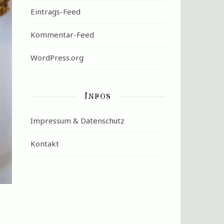
Eintrags-Feed
Kommentar-Feed
WordPress.org
INFOS
Impressum & Datenschutz
Kontakt