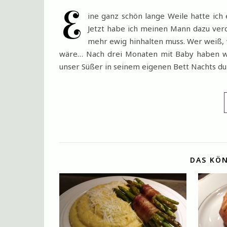
E
ine ganz schön lange Weile hatte ich 
Jetzt habe ich meinen Mann dazu verd
mehr ewig hinhalten muss. Wer weiß, 
wäre… Nach drei Monaten mit Baby haben wi
unser Süßer in seinem eigenen Bett Nachts du
DAS KÖN