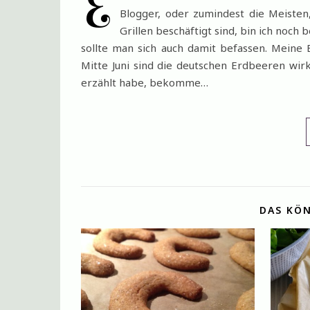
E
Blogger, oder zumindest die Meiste
Grillen beschäftigt sind, bin ich noc
sollte man sich auch damit befassen. Meine
Mitte Juni sind die deutschen Erdbeeren wirk
erzählt habe, bekomme…
DAS KÖN