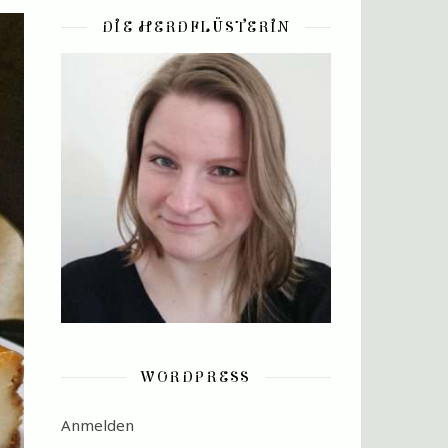
DIE HERDFLÜSTERIN
WORDPRESS
Anmelden