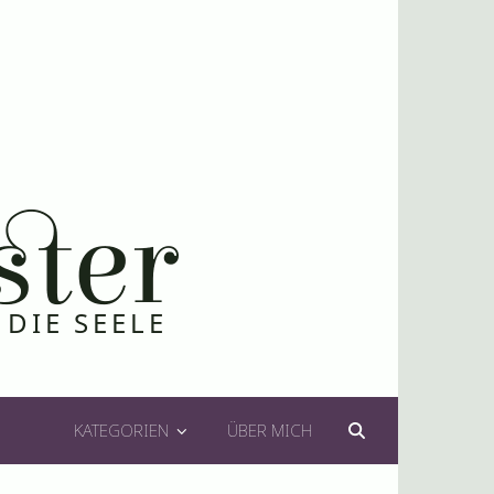
KATEGORIEN
ÜBER MICH