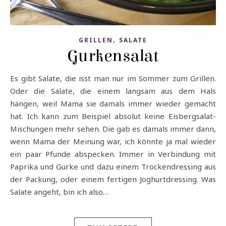
,
GRILLEN
SALATE
Gurkensalat
Es gibt Salate, die isst man nur im Sommer zum Grillen.
Oder die Salate, die einem langsam aus dem Hals
hängen, weil Mama sie damals immer wieder gemacht
hat. Ich kann zum Beispiel absolut keine Eisbergsalat-
Mischungen mehr sehen. Die gab es damals immer dann,
wenn Mama der Meinung war, ich könnte ja mal wieder
ein paar Pfunde abspecken. Immer in Verbindung mit
Paprika und Gurke und dazu einem Trockendressing aus
der Packung, oder einem fertigen Joghurtdressing. Was
Salate angeht, bin ich also…