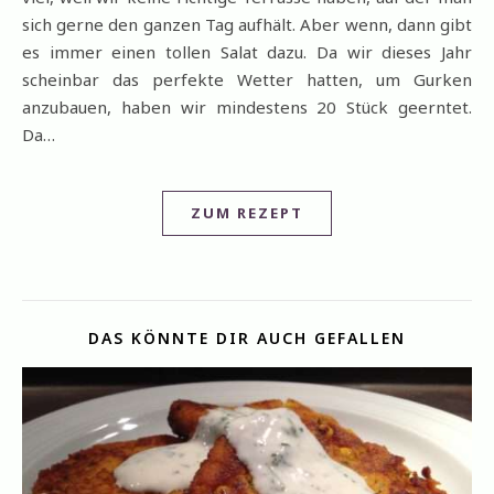
sich gerne den ganzen Tag aufhält. Aber wenn, dann gibt
es immer einen tollen Salat dazu. Da wir dieses Jahr
scheinbar das perfekte Wetter hatten, um Gurken
anzubauen, haben wir mindestens 20 Stück geerntet.
Da…
ZUM REZEPT
DAS KÖNNTE DIR AUCH GEFALLEN