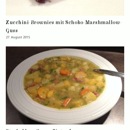
Zucchini-Brownies mit Schoko-Marshmallow-
Guss
27. August 2015