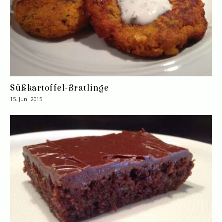
Süßkartoffel-Bratlinge
15. Juni 2015