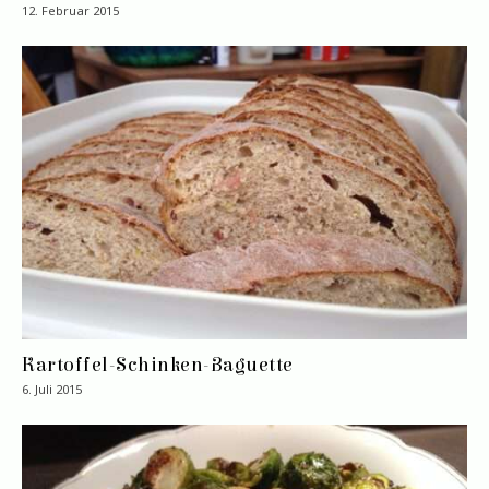
12. Februar 2015
Kartoffel-Schinken-Baguette
6. Juli 2015