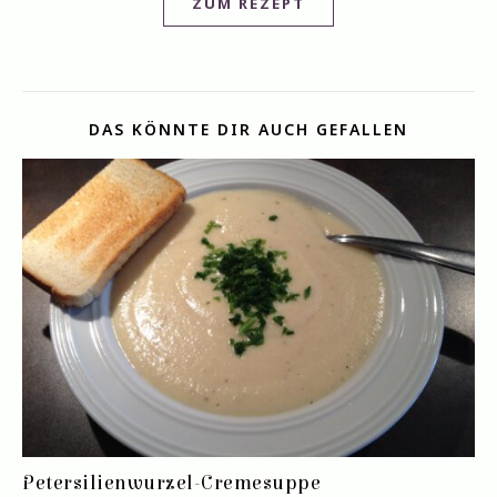
ZUM REZEPT
DAS KÖNNTE DIR AUCH GEFALLEN
Petersilienwurzel-Cremesuppe