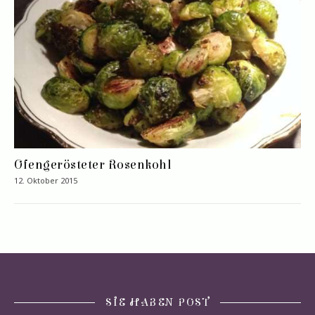
Ofengerösteter Rosenkohl
12. Oktober 2015
SIE HABEN POST