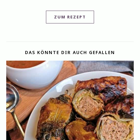
ZUM REZEPT
DAS KÖNNTE DIR AUCH GEFALLEN