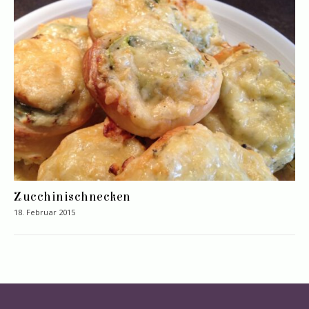
Zucchinischnecken
18. Februar 2015