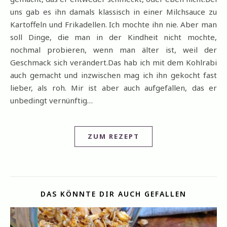
uns gab es ihn damals klassisch in einer Milchsauce zu
Kartoffeln und Frikadellen. Ich mochte ihn nie. Aber man
soll Dinge, die man in der Kindheit nicht mochte,
nochmal probieren, wenn man älter ist, weil der
Geschmack sich verändert.Das hab ich mit dem Kohlrabi
auch gemacht und inzwischen mag ich ihn gekocht fast
lieber, als roh. Mir ist aber auch aufgefallen, das er
unbedingt vernünftig…
ZUM REZEPT
DAS KÖNNTE DIR AUCH GEFALLEN