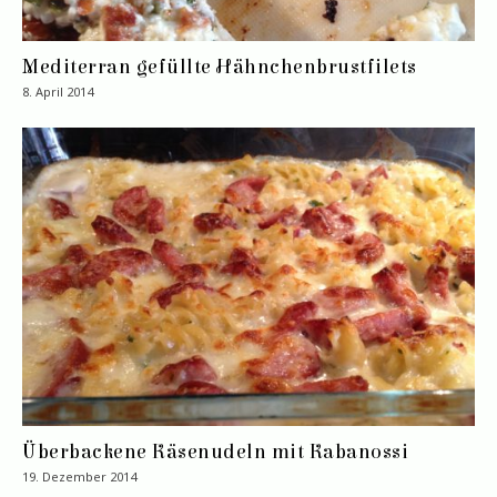
Mediterran gefüllte Hähnchenbrustfilets
8. April 2014
Überbackene Käsenudeln mit Kabanossi
19. Dezember 2014