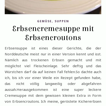
,
GEMÜSE
SUPPEN
Erbsencremesuppe mit
Erbsencroutons
Erbsensuppe ist eines dieser Gerichte, die der
Norddeutsche meist nur in einer Version kennt und isst.
Nämlich aus trockenen Erbsen gemacht und mit
möglichst viel Fleischeinlage. Sehr deftig und das
Würstchen darf da auf keinen Fall fehlen.So dachte auch
ich, bis ich vor einer Weile ein Rezept gefunden habe,
das nicht völlig langweilig oder abgefahren
aussah.Herausgekommen ist eine super leckere
Cremesuppe mit dem gewissen kleinen Extra in Form
von Erbsencroutons. Ich meine, geröstete Kichererbsen