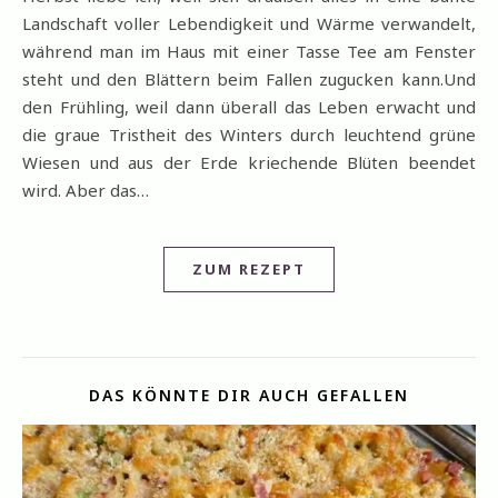
Landschaft voller Lebendigkeit und Wärme verwandelt,
während man im Haus mit einer Tasse Tee am Fenster
steht und den Blättern beim Fallen zugucken kann.Und
den Frühling, weil dann überall das Leben erwacht und
die graue Tristheit des Winters durch leuchtend grüne
Wiesen und aus der Erde kriechende Blüten beendet
wird. Aber das…
ZUM REZEPT
DAS KÖNNTE DIR AUCH GEFALLEN