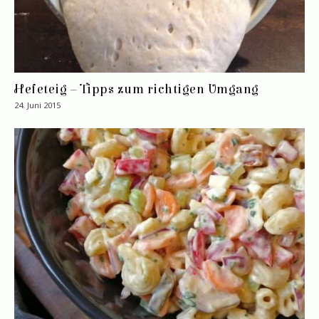
Hefeteig – Tipps zum richtigen Umgang
24. Juni 2015