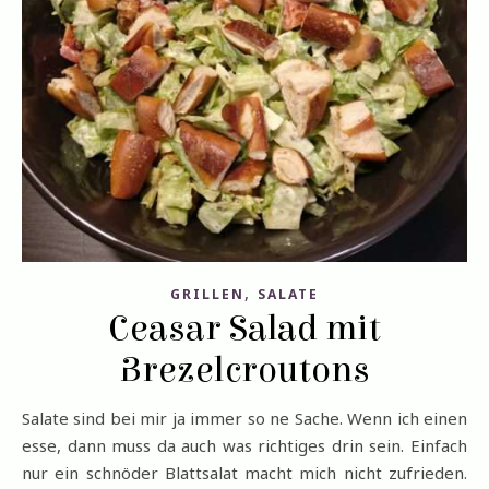
,
GRILLEN
SALATE
Ceasar Salad mit
Brezelcroutons
Salate sind bei mir ja immer so ne Sache. Wenn ich einen
esse, dann muss da auch was richtiges drin sein. Einfach
nur ein schnöder Blattsalat macht mich nicht zufrieden.