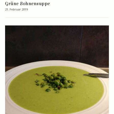
Grüne Bohnensuppe
21. Februar 2019