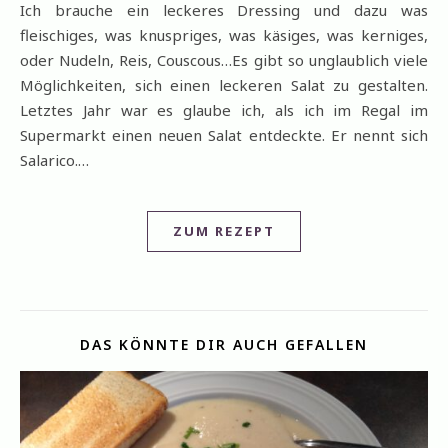
Ich brauche ein leckeres Dressing und dazu was
fleischiges, was knuspriges, was käsiges, was kerniges,
oder Nudeln, Reis, Couscous…Es gibt so unglaublich viele
Möglichkeiten, sich einen leckeren Salat zu gestalten.
Letztes Jahr war es glaube ich, als ich im Regal im
Supermarkt einen neuen Salat entdeckte. Er nennt sich
Salarico.…
ZUM REZEPT
DAS KÖNNTE DIR AUCH GEFALLEN