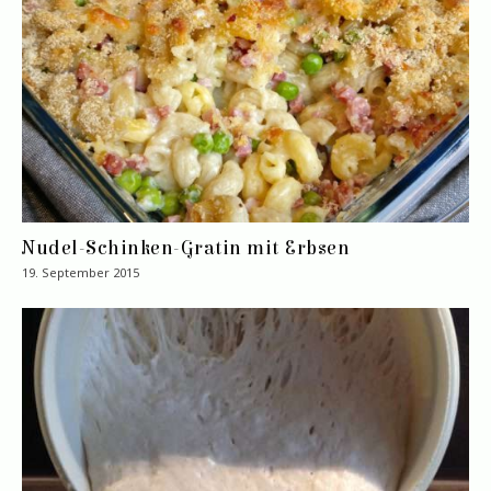
Nudel-Schinken-Gratin mit Erbsen
19. September 2015