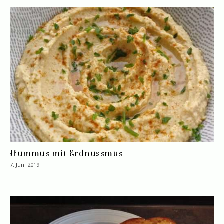
Hummus mit Erdnussmus
7. Juni 2019