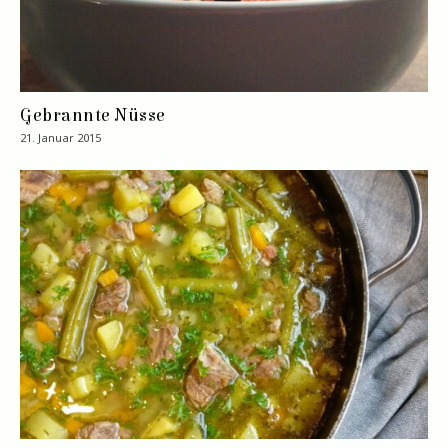
Gebrannte Nüsse
21. Januar 2015