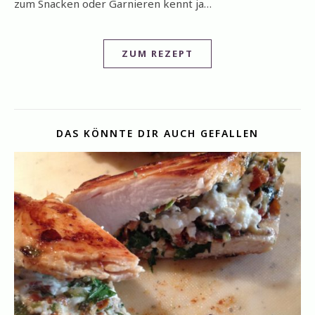
zum Snacken oder Garnieren kennt ja…
ZUM REZEPT
DAS KÖNNTE DIR AUCH GEFALLEN