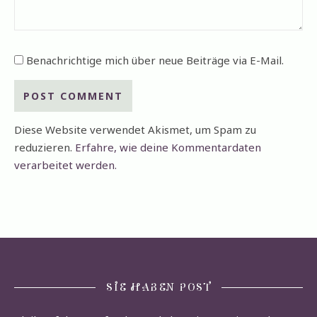
Benachrichtige mich über neue Beiträge via E-Mail.
Diese Website verwendet Akismet, um Spam zu
reduzieren.
Erfahre, wie deine Kommentardaten
verarbeitet werden.
SIE HABEN POST