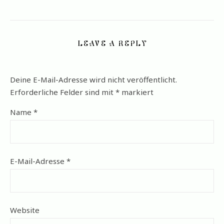
LEAVE A REPLY
Deine E-Mail-Adresse wird nicht veröffentlicht.
Erforderliche Felder sind mit
*
markiert
Name
*
E-Mail-Adresse
*
Website