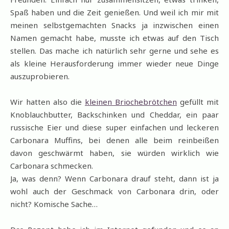
Spaß haben und die Zeit genießen. Und weil ich mir mit
meinen selbstgemachten Snacks ja inzwischen einen
Namen gemacht habe, musste ich etwas auf den Tisch
stellen. Das mache ich natürlich sehr gerne und sehe es
als kleine Herausforderung immer wieder neue Dinge
auszuprobieren.
Wir hatten also die
kleinen Briochebrötchen
gefüllt mit
Knoblauchbutter, Backschinken und Cheddar, ein paar
russische Eier und diese super einfachen und leckeren
Carbonara Muffins, bei denen alle beim reinbeißen
davon geschwärmt haben, sie würden wirklich wie
Carbonara schmecken.
Ja, was denn? Wenn Carbonara drauf steht, dann ist ja
wohl auch der Geschmack von Carbonara drin, oder
nicht? Komische Sache…