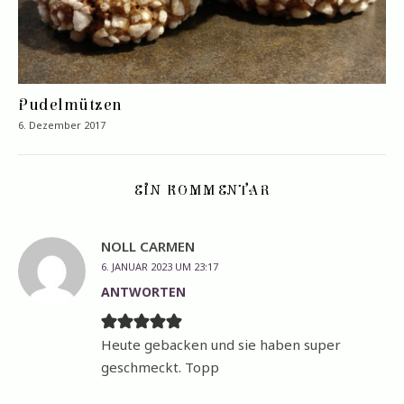
Pudelmützen
6. Dezember 2017
EIN KOMMENTAR
NOLL CARMEN
6. JANUAR 2023 UM 23:17
ANTWORTEN
Heute gebacken und sie haben super
geschmeckt. Topp