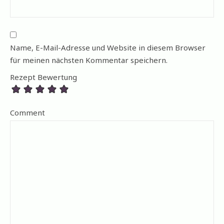
Name, E-Mail-Adresse und Website in diesem Browser
für meinen nächsten Kommentar speichern.
Rezept Bewertung
Comment