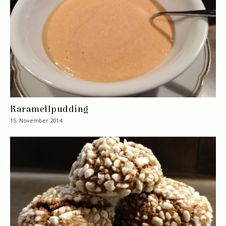
Karamellpudding
15. November 2014