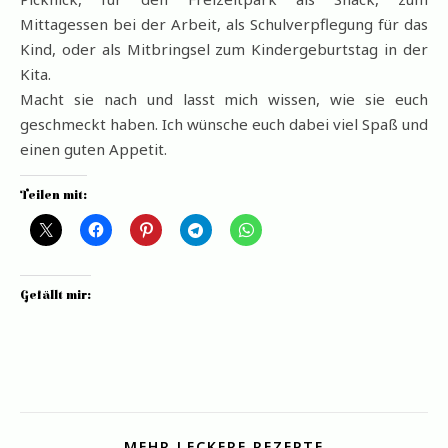
Mittagessen bei der Arbeit, als Schulverpflegung für das
Kind, oder als Mitbringsel zum Kindergeburtstag in der
Kita.
Macht sie nach und lasst mich wissen, wie sie euch
geschmeckt haben. Ich wünsche euch dabei viel Spaß und
einen guten Appetit.
Teilen mit:
Gefällt mir:
MEHR LECKERE REZEPTE