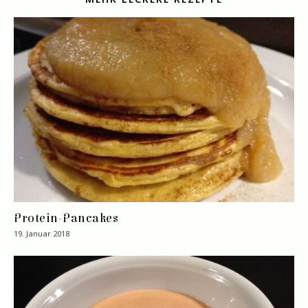
Protein-Pancakes
19. Januar 2018