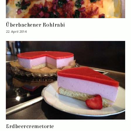
Überbackener Kohlrabi
22. April 2014
Erdbeercremetorte