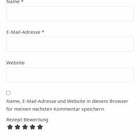
Name
*
E-Mail-Adresse
*
Website
Name, E-Mail-Adresse und Website in diesem Browser
für meinen nächsten Kommentar speichern.
Rezept Bewertung