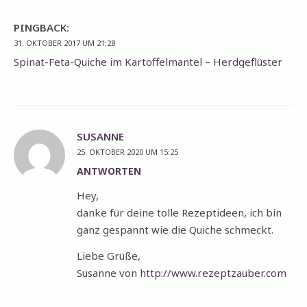
PINGBACK:
31. OKTOBER 2017 UM 21:28
Spinat-Feta-Quiche im Kartoffelmantel – Herdgeflüster
SUSANNE
25. OKTOBER 2020 UM 15:25
ANTWORTEN
Hey,
danke für deine tolle Rezeptideen, ich bin
ganz gespannt wie die Quiche schmeckt.
Liebe Grüße,
Susanne von
http://www.rezeptzauber.com