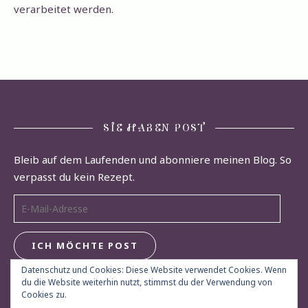
verarbeitet werden.
SIE HABEN POST
Bleib auf dem Laufenden und abonniere meinen Blog. So
verpasst du kein Rezept.
E-Mail-Adresse
ICH MÖCHTE POST
Datenschutz und Cookies: Diese Website verwendet Cookies. Wenn
du die Website weiterhin nutzt, stimmst du der Verwendung von
Cookies zu.