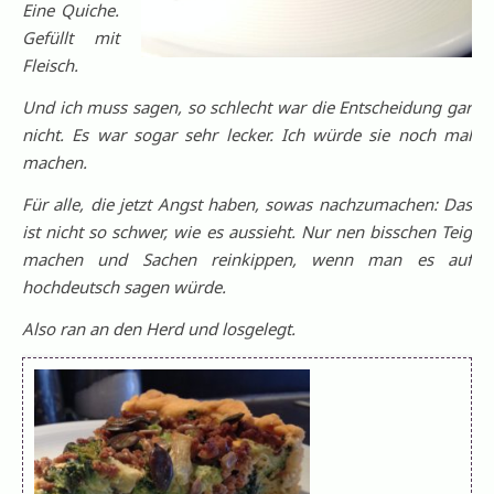
Eine Quiche.
Gefüllt mit
Fleisch.
Und ich muss sagen, so schlecht war die Entscheidung gar
nicht. Es war sogar sehr lecker. Ich würde sie noch mal
machen.
Für alle, die jetzt Angst haben, sowas nachzumachen: Das
ist nicht so schwer, wie es aussieht. Nur nen bisschen Teig
machen und Sachen reinkippen, wenn man es auf
hochdeutsch sagen würde.
Also ran an den Herd und losgelegt.