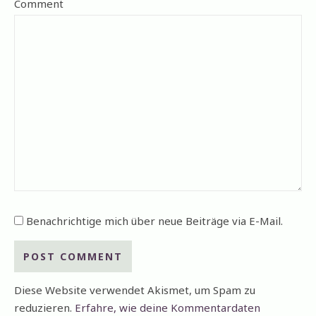
Comment
Benachrichtige mich über neue Beiträge via E-Mail.
Diese Website verwendet Akismet, um Spam zu
reduzieren.
Erfahre, wie deine Kommentardaten