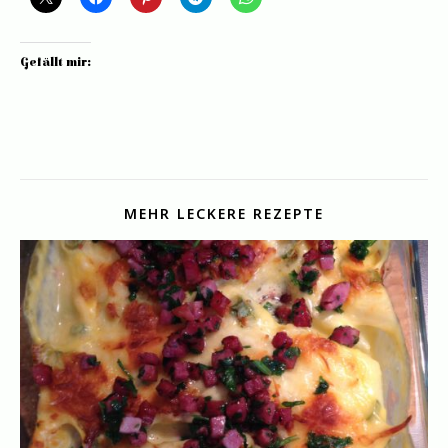
Gefällt mir:
MEHR LECKERE REZEPTE