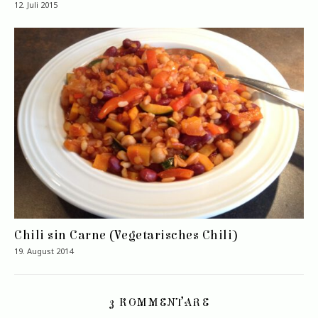
12. Juli 2015
Chili sin Carne (Vegetarisches Chili)
19. August 2014
3 KOMMENTARE