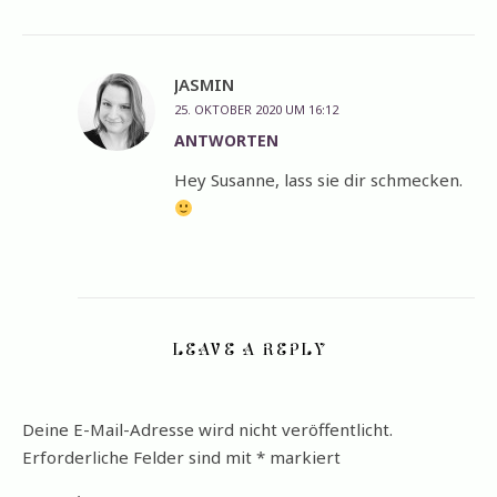
JASMIN
25. OKTOBER 2020 UM 16:12
ANTWORTEN
Hey Susanne, lass sie dir schmecken.
LEAVE A REPLY
Deine E-Mail-Adresse wird nicht veröffentlicht.
Erforderliche Felder sind mit
*
markiert