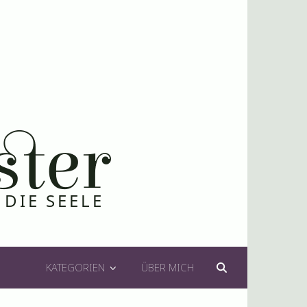
KATEGORIEN
ÜBER MICH