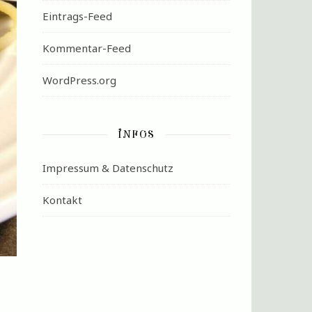
Eintrags-Feed
Kommentar-Feed
WordPress.org
INFOS
Impressum & Datenschutz
Kontakt