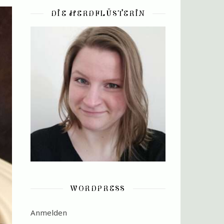
DIE HERDFLÜSTERIN
WORDPRESS
Anmelden