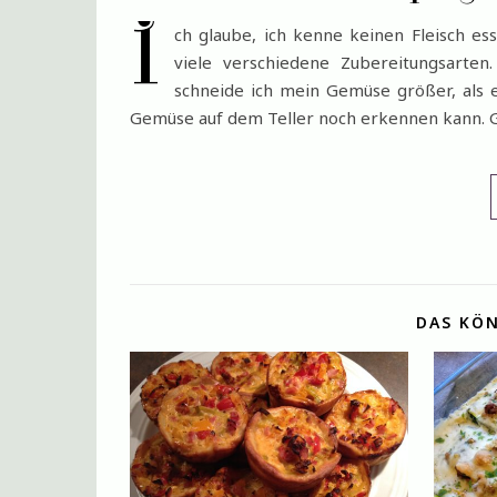
I
ch glaube, ich kenne keinen Fleisch e
viele verschiedene Zubereitungsarten.
schneide ich mein Gemüse größer, als 
Gemüse auf dem Teller noch erkennen kann. 
DAS KÖN