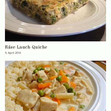
Käse-Lauch-Quiche
9. April 2016