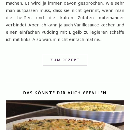
machen. Es wird ja immer davon gesprochen, wie sehr
man aufpassen muss, dass sie nicht gerinnt, wenn man
die heißen und die kalten Zutaten miteinander
verbindet. Aber ich kann ja auch Vanillesauce kochen und
einen einfachen Pudding mit Eigelb zu legieren schaffe
ich mit links. Also warum nicht einfach mal ne…
ZUM REZEPT
DAS KÖNNTE DIR AUCH GEFALLEN