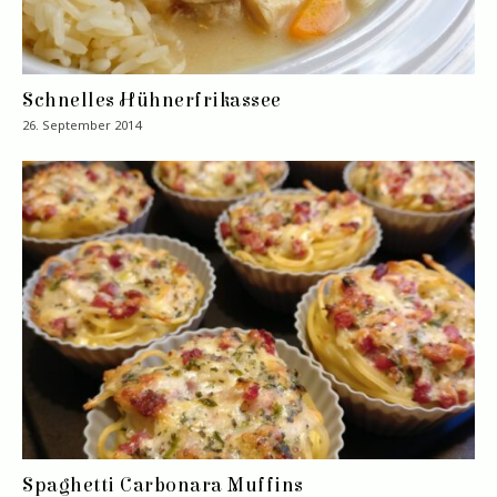
Schnelles Hühnerfrikassee
26. September 2014
Spaghetti Carbonara Muffins