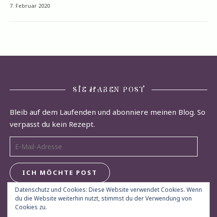
7. Februar 2020
SIE HABEN POST
Bleib auf dem Laufenden und abonniere meinen Blog. So
verpasst du kein Rezept.
E-Mail-Adresse
ICH MÖCHTE POST
Datenschutz und Cookies: Diese Website verwendet Cookies. Wenn
du die Website weiterhin nutzt, stimmst du der Verwendung von
Cookies zu.