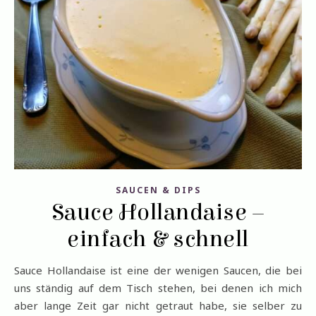
SAUCEN & DIPS
Sauce Hollandaise –
einfach & schnell
Sauce Hollandaise ist eine der wenigen Saucen, die bei
uns ständig auf dem Tisch stehen, bei denen ich mich
aber lange Zeit gar nicht getraut habe, sie selber zu