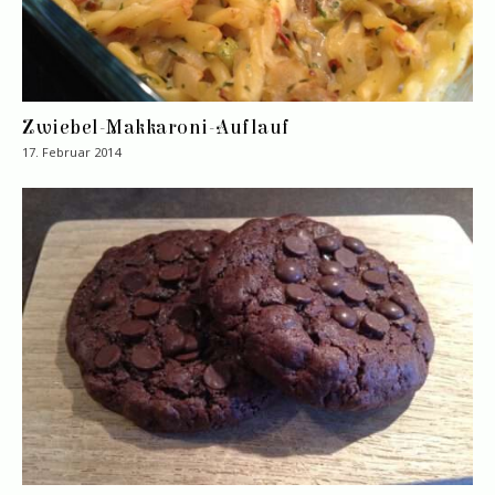
Zwiebel-Makkaroni-Auflauf
17. Februar 2014