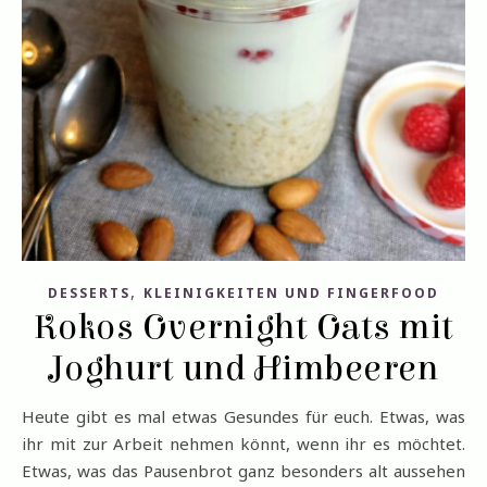
,
DESSERTS
KLEINIGKEITEN UND FINGERFOOD
Kokos Overnight Oats mit
Joghurt und Himbeeren
Heute gibt es mal etwas Gesundes für euch. Etwas, was
ihr mit zur Arbeit nehmen könnt, wenn ihr es möchtet.
Etwas, was das Pausenbrot ganz besonders alt aussehen