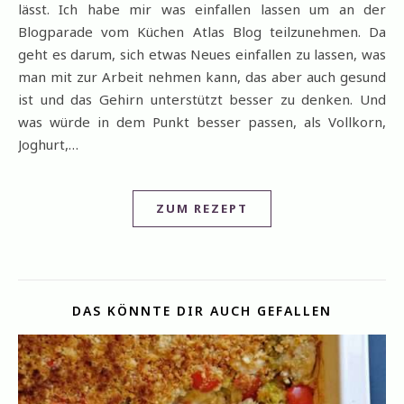
lässt. Ich habe mir was einfallen lassen um an der
Blogparade vom Küchen Atlas Blog teilzunehmen. Da
geht es darum, sich etwas Neues einfallen zu lassen, was
man mit zur Arbeit nehmen kann, das aber auch gesund
ist und das Gehirn unterstützt besser zu denken. Und
was würde in dem Punkt besser passen, als Vollkorn,
Joghurt,…
ZUM REZEPT
DAS KÖNNTE DIR AUCH GEFALLEN