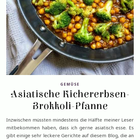
GEMÜSE
Asiatische Kichererbsen-
Brokkoli-Pfanne
Inzwischen müssten mindestens die Hälfte meiner Leser
mitbekommen haben, dass ich gerne asiatisch esse. Es
gibt einige sehr leckere Gerichte auf diesem Blog, die an