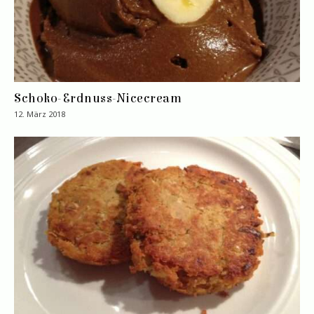
Schoko-Erdnuss-Nicecream
12. März 2018