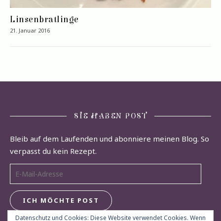
Linsenbratlinge
21. Januar 2016
SIE HABEN POST
Bleib auf dem Laufenden und abonniere meinen Blog. So
verpasst du kein Rezept.
E-Mail-Adresse
ICH MÖCHTE POST
Datenschutz und Cookies: Diese Website verwendet Cookies. Wenn