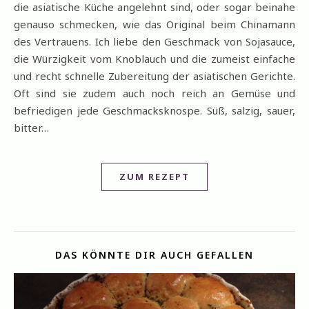
die asiatische Küche angelehnt sind, oder sogar beinahe
genauso schmecken, wie das Original beim Chinamann
des Vertrauens. Ich liebe den Geschmack von Sojasauce,
die Würzigkeit vom Knoblauch und die zumeist einfache
und recht schnelle Zubereitung der asiatischen Gerichte.
Oft sind sie zudem auch noch reich an Gemüse und
befriedigen jede Geschmacksknospe. Süß, salzig, sauer,
bitter…
ZUM REZEPT
DAS KÖNNTE DIR AUCH GEFALLEN