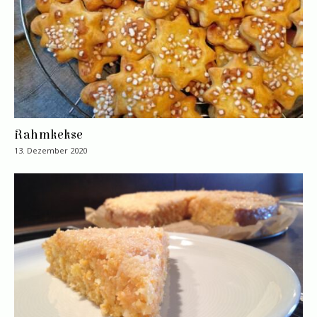
Rahmkekse
13. Dezember 2020