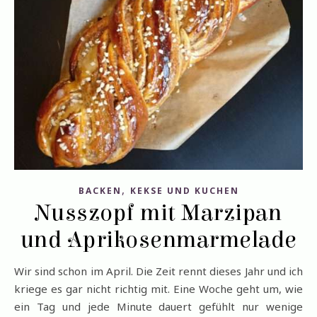
,
BACKEN
KEKSE UND KUCHEN
Nusszopf mit Marzipan
und Aprikosenmarmelade
Wir sind schon im April. Die Zeit rennt dieses Jahr und ich
kriege es gar nicht richtig mit. Eine Woche geht um, wie
ein Tag und jede Minute dauert gefühlt nur wenige