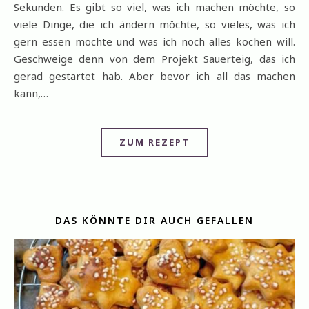
Sekunden. Es gibt so viel, was ich machen möchte, so
viele Dinge, die ich ändern möchte, so vieles, was ich
gern essen möchte und was ich noch alles kochen will.
Geschweige denn von dem Projekt Sauerteig, das ich
gerad gestartet hab. Aber bevor ich all das machen
kann,…
ZUM REZEPT
DAS KÖNNTE DIR AUCH GEFALLEN