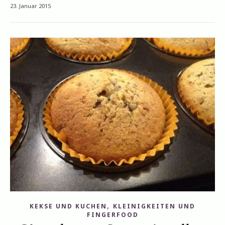
23. Januar 2015
,
KEKSE UND KUCHEN
KLEINIGKEITEN UND
FINGERFOOD