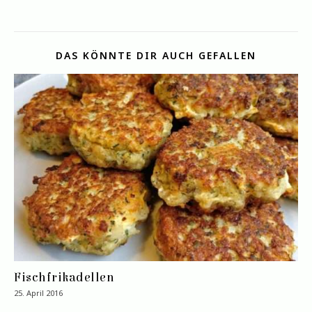
DAS KÖNNTE DIR AUCH GEFALLEN
Fischfrikadellen
25. April 2016