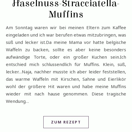
Haselnuss-Stracciatella-
Muffins
Am Sonntag waren wir bei meinen Eltern zum Kaffee
eingeladen und ich war berufen etwas mitzubringen, was
süß und lecker ist.Da meine Mama vor hatte belgische
Waffeln zu backen, sollte es aber keine besonders
aufwändige Torte, oder ein großer Kuchen sein.Ich
entschied mich schlussendlich für Muffins. Klein, süß,
lecker…Naja, nachher musste ich aber leider feststellen,
das warme Waffeln mit Kirschen, Sahne und Eierlikör
wohl der größere Hit waren und habe meine Muffins
wieder mit nach hause genommen. Diese tragische
Wendung…
ZUM REZEPT