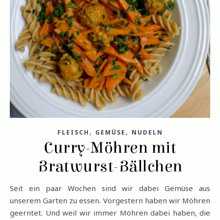
,
,
FLEISCH
GEMÜSE
NUDELN
Curry-Möhren mit
Bratwurst-Bällchen
Seit ein paar Wochen sind wir dabei Gemüse aus
unserem Garten zu essen. Vorgestern haben wir Möhren
geerntet. Und weil wir immer Möhren dabei haben, die