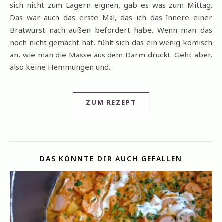
sich nicht zum Lagern eignen, gab es was zum Mittag.
Das war auch das erste Mal, das ich das Innere einer
Bratwurst nach außen befördert habe. Wenn man das
noch nicht gemacht hat, fühlt sich das ein wenig komisch
an, wie man die Masse aus dem Darm drückt. Geht aber,
also keine Hemmungen und…
ZUM REZEPT
DAS KÖNNTE DIR AUCH GEFALLEN