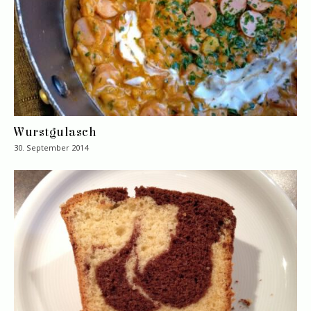
Wurstgulasch
30. September 2014