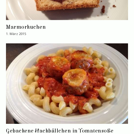
Marmorkuchen
1. März 2015
Gebackene Hackbällchen in Tomatensoße