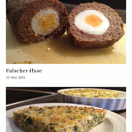
Falscher Hase
23. Mai 2016