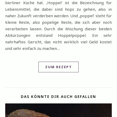
berliner Küche hat. ‚Hoppel‘ ist die Bezeichnung für
Lebensmittel, die dabei sind hops zu gehen, also in
naher Zukunft verderben werden. Und ‚poppel‘ steht für
kleine Reste, also popelige Reste, die sich aber noch
verarbeiten lassen. Durch die Mischung dieser beiden
Abkürzungen entstand Hoppelpoppel. Ein sehr
nahrhaftes Gericht, das nicht wirklich viel Geld kostet
und sehr einfach zu machen…
ZUM REZEPT
DAS KÖNNTE DIR AUCH GEFALLEN