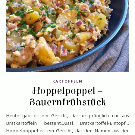
KARTOFFELN
Hoppelpoppel –
Bauernfrühstück
Heute gab es ein Gericht, das ursprünglich nur aus
Bratkartoffeln besteht.Quasi Bratkartoffel-Eintopf…
Hoppelpoppel ist ein Gericht, das den Namen aus der