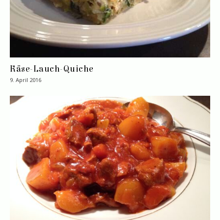
Käse-Lauch-Quiche
9. April 2016