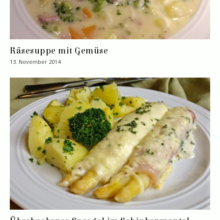
Käsesuppe mit Gemüse
13. November 2014