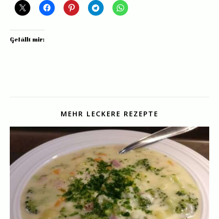
Gefällt mir:
MEHR LECKERE REZEPTE