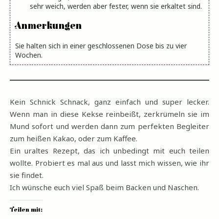
sehr weich, werden aber fester, wenn sie erkaltet sind.
Anmerkungen
Sie halten sich in einer geschlossenen Dose bis zu vier
Wochen.
Kein Schnick Schnack, ganz einfach und super lecker.
Wenn man in diese Kekse reinbeißt, zerkrümeln sie im
Mund sofort und werden dann zum perfekten Begleiter
zum heißen Kakao, oder zum Kaffee.
Ein uraltes Rezept, das ich unbedingt mit euch teilen
wollte. Probiert es mal aus und lasst mich wissen, wie ihr
sie findet.
Ich wünsche euch viel Spaß beim Backen und Naschen.
Teilen mit: