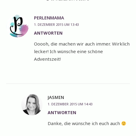
PERLENMAMA
1. DEZEMBER 2015 UM 13:43
ANTWORTEN
Ooooh, die machen wir auch immer. Wirklich
lecker! Ich wünsche eine schöne
Adventszeit!
JASMIN
1. DEZEMBER 2015 UM 14:43
ANTWORTEN
Danke, die wünsche ich euch auch