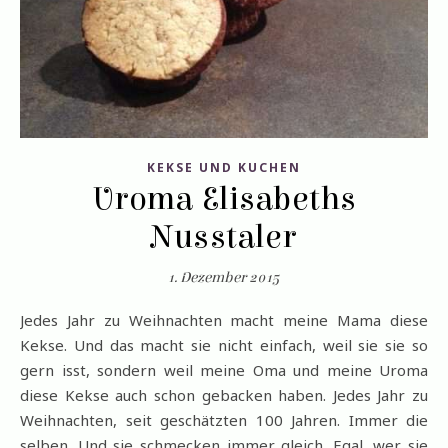
KEKSE UND KUCHEN
Uroma Elisabeths
Nusstaler
1. Dezember 2015
Jedes Jahr zu Weihnachten macht meine Mama diese
Kekse. Und das macht sie nicht einfach, weil sie sie so
gern isst, sondern weil meine Oma und meine Uroma
diese Kekse auch schon gebacken haben. Jedes Jahr zu
Weihnachten, seit geschätzten 100 Jahren. Immer die
selben. Und sie schmecken immer gleich. Egal, wer sie