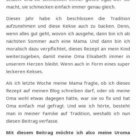
macht, sie schmecken einfach immer genau gleich.
Dieses Jahr habe ich beschlossen die Tradition
aufzunehmen und diese Kekse auch zu backen. Denn,
wenn alles gut geht, wovon ich ausgehe, dann bin ich ab
nächsten Sommer auch eine Mama. Und dann bin ich
moralisch dazu verpflichtet, dieses Rezept an mein Kind
weiterzugeben, damit meine Oma Elisabeth immer in
unserem Herzen bleibt. Wenn auch in Form eines super
leckeren Kekses.
Als ich letzte Woche meine Mama fragte, ob ich dieses
Rezept auf meinen Blog schreiben darf, oder ob meine
Oma wohl etwas dagegen hätte, war sie so fix und hat
Oma einfach mal gefragt. Und wie ich hörte, besteht
man in meiner Familie auf Tradition, weshalb ich nun
diesen Beitrag verfasse.
Mit diesem Beitrag möchte ich also meine Uroma