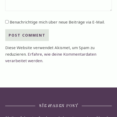
Benachrichtige mich über neue Beiträge via E-Mail.
Diese Website verwendet Akismet, um Spam zu
reduzieren.
Erfahre, wie deine Kommentardaten
verarbeitet werden.
SIE HABEN POST