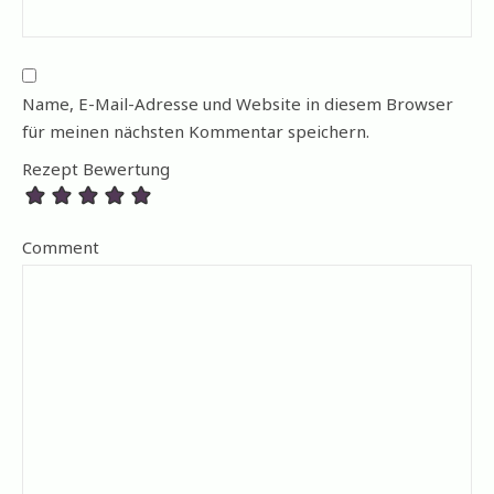
Name, E-Mail-Adresse und Website in diesem Browser
für meinen nächsten Kommentar speichern.
Rezept Bewertung
Comment