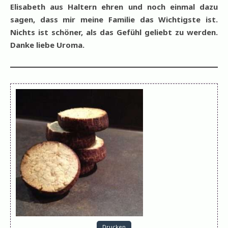
Elisabeth aus Haltern ehren und noch einmal dazu
sagen, dass mir meine Familie das Wichtigste ist.
Nichts ist schöner, als das Gefühl geliebt zu werden.
Danke liebe Uroma.
Drucken