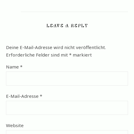
LEAVE A REPLY
Deine E-Mail-Adresse wird nicht veröffentlicht.
Erforderliche Felder sind mit
*
markiert
Name
*
E-Mail-Adresse
*
Website