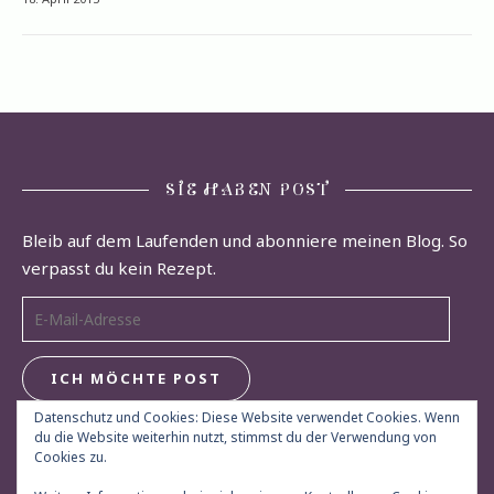
SIE HABEN POST
Bleib auf dem Laufenden und abonniere meinen Blog. So
verpasst du kein Rezept.
E-Mail-Adresse
ICH MÖCHTE POST
Datenschutz und Cookies: Diese Website verwendet Cookies. Wenn
du die Website weiterhin nutzt, stimmst du der Verwendung von
Cookies zu.