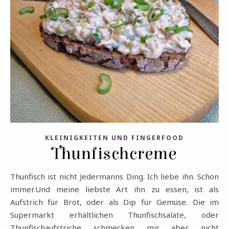
KLEINIGKEITEN UND FINGERFOOD
Thunfischcreme
Thunfisch ist nicht Jedermanns Ding. Ich liebe ihn. Schon
immer.Und meine liebste Art ihn zu essen, ist als
Aufstrich für Brot, oder als Dip für Gemüse. Die im
Supermarkt erhältlichen Thunfischsalate, oder
Thunfischaufstriche schmecken mir aber nicht