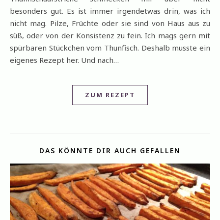
besonders gut. Es ist immer irgendetwas drin, was ich
nicht mag. Pilze, Früchte oder sie sind von Haus aus zu
süß, oder von der Konsistenz zu fein. Ich mags gern mit
spürbaren Stückchen vom Thunfisch. Deshalb musste ein
eigenes Rezept her. Und nach…
ZUM REZEPT
DAS KÖNNTE DIR AUCH GEFALLEN