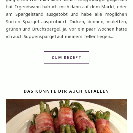
hat. Irgendwann hab ich mich dann auf dem Markt, oder
am Spargelstand ausgetobt und habe alle möglichen
Sorten Spargel ausprobiert. Dicken, dünnen, violetten,
grünen und Bruchspargel. Ja, vor ein paar Wochen hatte
ich auch Suppenspargel auf meinem Teller liegen.…
ZUM REZEPT
DAS KÖNNTE DIR AUCH GEFALLEN