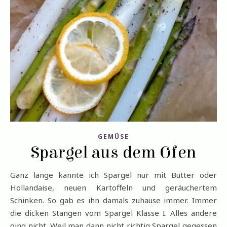
GEMÜSE
Spargel aus dem Ofen
Ganz lange kannte ich Spargel nur mit Butter oder
Hollandaise, neuen Kartoffeln und geräuchertem
Schinken. So gab es ihn damals zuhause immer. Immer
die dicken Stangen vom Spargel Klasse I. Alles andere
ging nicht. Weil man dann nicht richtig Spargel gegessen