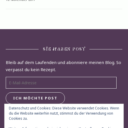
SIE HABEN POST
Bleib auf dem Laufenden und abonniere meinen Blog. So
verpasst du kein Rezept.
E-Mail-Adresse
ICH MÖCHTE POST
Datenschutz und Cookies: Diese Website verwendet Cookies. Wenn
du die Website weiterhin nutzt, stimmst du der Verwendung von
Cookies zu.