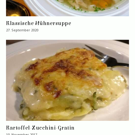
Klassische Hühnersuppe
27. September 2020
Kartoffel-Zucchini-Gratin
10. November 2017