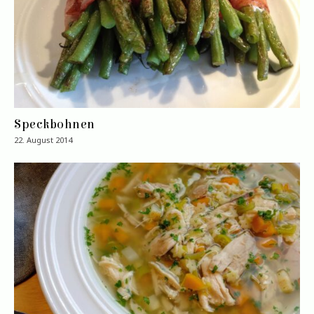
Speckbohnen
22. August 2014