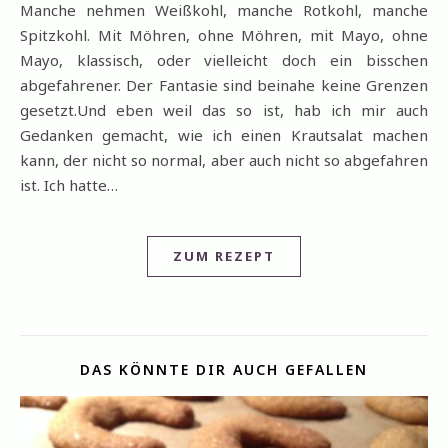
Manche nehmen Weißkohl, manche Rotkohl, manche
Spitzkohl. Mit Möhren, ohne Möhren, mit Mayo, ohne
Mayo, klassisch, oder vielleicht doch ein bisschen
abgefahrener. Der Fantasie sind beinahe keine Grenzen
gesetzt.Und eben weil das so ist, hab ich mir auch
Gedanken gemacht, wie ich einen Krautsalat machen
kann, der nicht so normal, aber auch nicht so abgefahren
ist. Ich hatte…
ZUM REZEPT
DAS KÖNNTE DIR AUCH GEFALLEN