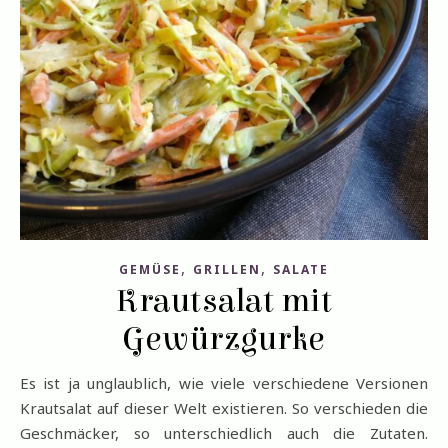
,
,
GEMÜSE
GRILLEN
SALATE
Krautsalat mit
Gewürzgurke
Es ist ja unglaublich, wie viele verschiedene Versionen
Krautsalat auf dieser Welt existieren. So verschieden die
Geschmäcker, so unterschiedlich auch die Zutaten.