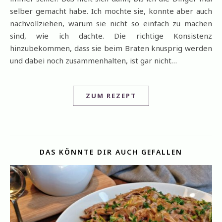
selber gemacht habe. Ich mochte sie, konnte aber auch
nachvollziehen, warum sie nicht so einfach zu machen
sind, wie ich dachte. Die richtige Konsistenz
hinzubekommen, dass sie beim Braten knusprig werden
und dabei noch zusammenhalten, ist gar nicht…
ZUM REZEPT
DAS KÖNNTE DIR AUCH GEFALLEN