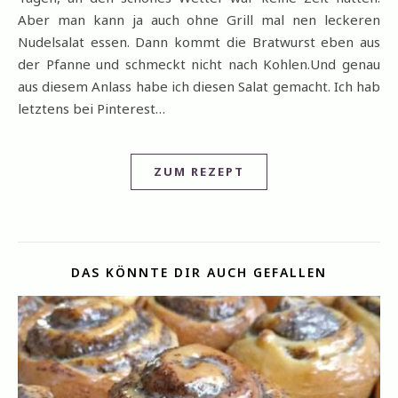
Aber man kann ja auch ohne Grill mal nen leckeren
Nudelsalat essen. Dann kommt die Bratwurst eben aus
der Pfanne und schmeckt nicht nach Kohlen.Und genau
aus diesem Anlass habe ich diesen Salat gemacht. Ich hab
letztens bei Pinterest…
ZUM REZEPT
DAS KÖNNTE DIR AUCH GEFALLEN