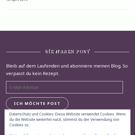
SIE HABEN POST
Bleib auf dem Laufenden und abonniere meinen Blog. So
verpasst du kein Rezept.
E-Mail-Adresse
ICH MÖCHTE POST
Datenschutz und Cookies: Diese Website verwendet Cookies. Wenn
du die Website weiterhin nutzt, stimmst du der Verwendung von
Cookies zu.