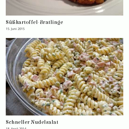
Süßkartoffel-Bratlinge
15. Juni 2015
Schneller Nudelsalat
18. April 2014