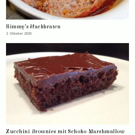
Kimmy’s Hackbraten
2. Oktober 2020
Zucchini-Brownies mit Schoko-Marshmallow-