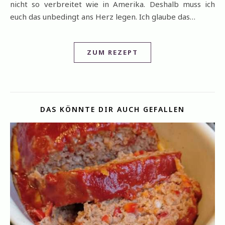
nicht so verbreitet wie in Amerika. Deshalb muss ich
euch das unbedingt ans Herz legen. Ich glaube das…
ZUM REZEPT
DAS KÖNNTE DIR AUCH GEFALLEN