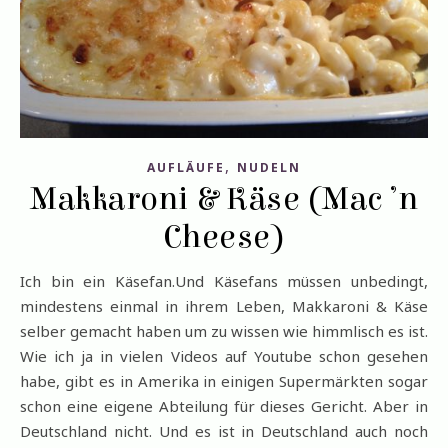
,
AUFLÄUFE
NUDELN
Makkaroni & Käse (Mac ’n
Cheese)
Ich bin ein Käsefan.Und Käsefans müssen unbedingt,
mindestens einmal in ihrem Leben, Makkaroni & Käse
selber gemacht haben um zu wissen wie himmlisch es ist.
Wie ich ja in vielen Videos auf Youtube schon gesehen
habe, gibt es in Amerika in einigen Supermärkten sogar
schon eine eigene Abteilung für dieses Gericht. Aber in
Deutschland nicht. Und es ist in Deutschland auch noch