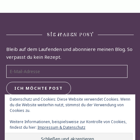
SIE HABEN POST
Bleib auf dem Laufenden und abonniere meinen Blog. So
verpasst du kein Rezept.
E-Mail-Adresse
ICH MÖCHTE POST
Datenschutz und Cookies: Diese Website verwendet Cookies. Wenn
du die Website weiterhin nutzt, stimmst du der Verwendung von
Cookies zu.
Weitere Informationen, beispielsweise zur Kontrolle von Cookies,
findest du hier:
Impressum & Datenschutz