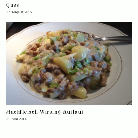
Guss
27. August 2015
Hackfleisch-Wirsing-Auflauf
21. Mai 2014