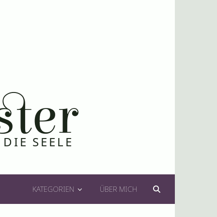
KATEGORIEN
ÜBER MICH