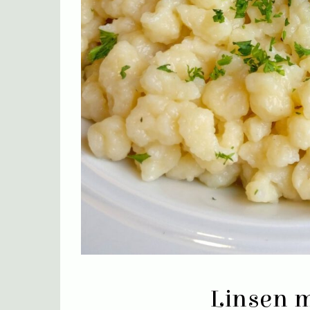
Linsen m