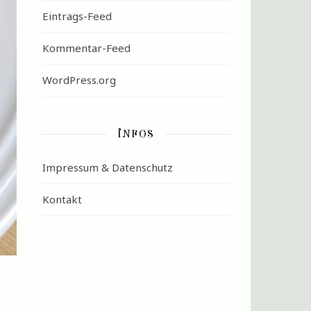
Eintrags-Feed
Kommentar-Feed
WordPress.org
INFOS
Impressum & Datenschutz
Kontakt