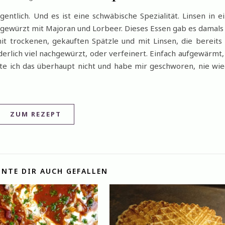
gentlich. Und es ist eine schwäbische Spezialität. Linsen in e
gewürzt mit Majoran und Lorbeer. Dieses Essen gab es damals
it trockenen, gekauften Spätzle und mit Linsen, die bereits
lich viel nachgewürzt, oder verfeinert. Einfach aufgewärmt,
te ich das überhaupt nicht und habe mir geschworen, nie wi
ZUM REZEPT
NTE DIR AUCH GEFALLEN