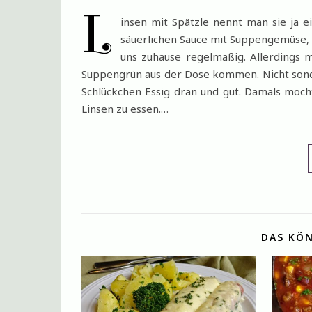
L
insen mit Spätzle nennt man sie ja ei
säuerlichen Sauce mit Suppengemüse, 
uns zuhause regelmäßig. Allerdings m
Suppengrün aus der Dose kommen. Nicht sonder
Schlückchen Essig dran und gut. Damals moch
Linsen zu essen.…
DAS KÖN