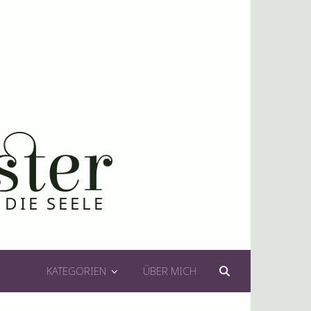
KATEGORIEN
ÜBER MICH