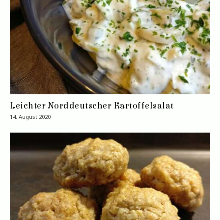
Leichter Norddeutscher Kartoffelsalat
14. August 2020