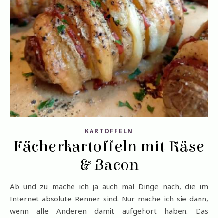
KARTOFFELN
Fächerkartoffeln mit Käse
& Bacon
Ab und zu mache ich ja auch mal Dinge nach, die im
Internet absolute Renner sind. Nur mache ich sie dann,
wenn alle Anderen damit aufgehört haben. Das