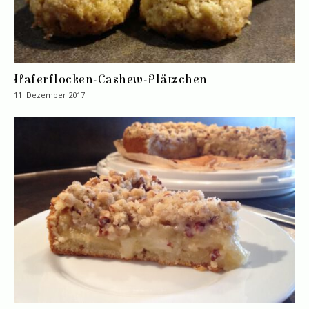
Haferflocken-Cashew-Plätzchen
11. Dezember 2017