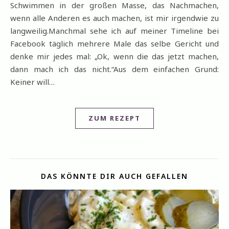
Schwimmen in der großen Masse, das Nachmachen,
wenn alle Anderen es auch machen, ist mir irgendwie zu
langweilig.Manchmal sehe ich auf meiner Timeline bei
Facebook täglich mehrere Male das selbe Gericht und
denke mir jedes mal: „Ok, wenn die das jetzt machen,
dann mach ich das nicht.“Aus dem einfachen Grund:
Keiner will…
ZUM REZEPT
DAS KÖNNTE DIR AUCH GEFALLEN