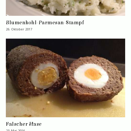
Blumenkohl-Parmesan-Stampf
26. Oktober 2017
Falscher Hase
23. Mai 2016