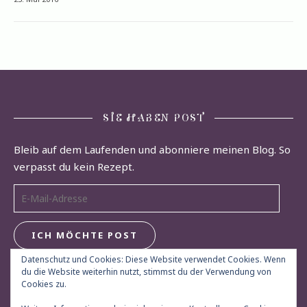
SIE HABEN POST
Bleib auf dem Laufenden und abonniere meinen Blog. So
verpasst du kein Rezept.
E-Mail-Adresse
ICH MÖCHTE POST
Datenschutz und Cookies: Diese Website verwendet Cookies. Wenn
du die Website weiterhin nutzt, stimmst du der Verwendung von
Cookies zu.