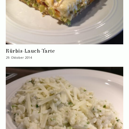
Kürbis-Lauch-Tarte
29. Oktober 2014