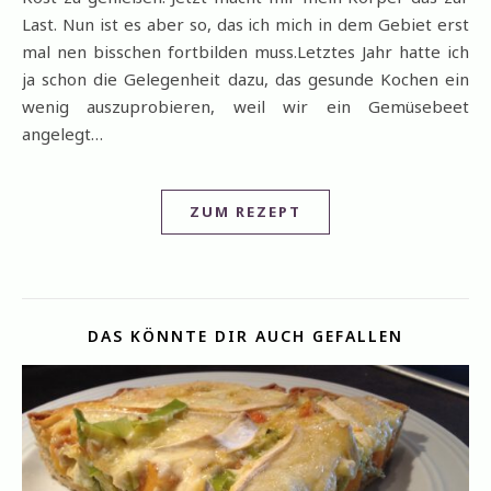
Last. Nun ist es aber so, das ich mich in dem Gebiet erst
mal nen bisschen fortbilden muss.Letztes Jahr hatte ich
ja schon die Gelegenheit dazu, das gesunde Kochen ein
wenig auszuprobieren, weil wir ein Gemüsebeet
angelegt…
ZUM REZEPT
DAS KÖNNTE DIR AUCH GEFALLEN