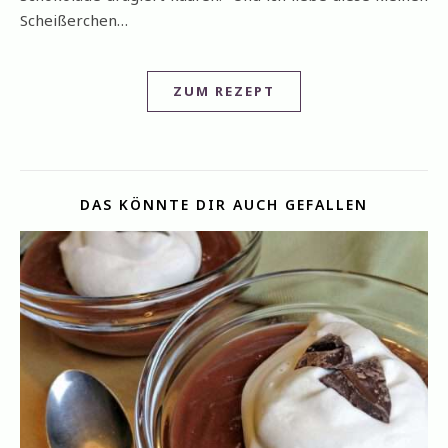
Scheißerchen…
ZUM REZEPT
DAS KÖNNTE DIR AUCH GEFALLEN