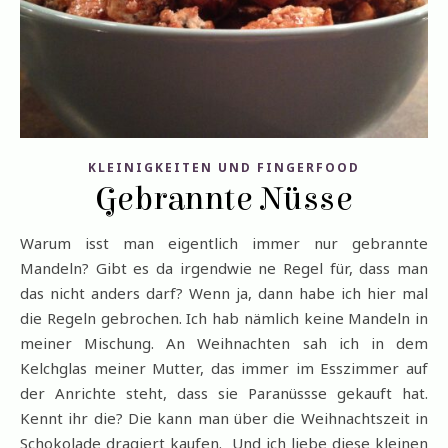
KLEINIGKEITEN UND FINGERFOOD
Gebrannte Nüsse
Warum isst man eigentlich immer nur gebrannte
Mandeln? Gibt es da irgendwie ne Regel für, dass man
das nicht anders darf? Wenn ja, dann habe ich hier mal
die Regeln gebrochen. Ich hab nämlich keine Mandeln in
meiner Mischung. An Weihnachten sah ich in dem
Kelchglas meiner Mutter, das immer im Esszimmer auf
der Anrichte steht, dass sie Paranüssse gekauft hat.
Kennt ihr die? Die kann man über die Weihnachtszeit in
Schokolade dragiert kaufen. Und ich liebe diese kleinen