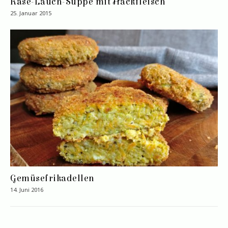
Käse-Lauch-Suppe mit Hackfleisch
25. Januar 2015
Gemüsefrikadellen
14. Juni 2016