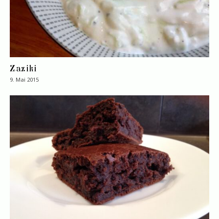
Zaziki
9. Mai 2015