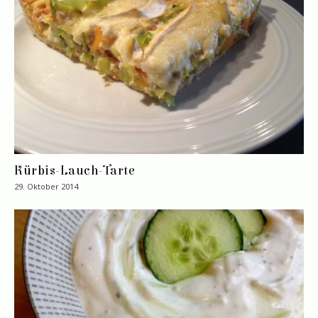
Kürbis-Lauch-Tarte
29. Oktober 2014