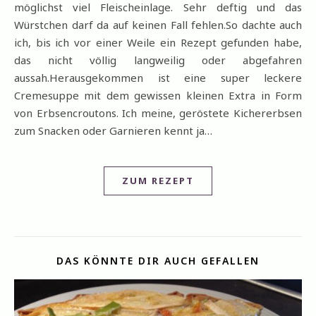
möglichst viel Fleischeinlage. Sehr deftig und das
Würstchen darf da auf keinen Fall fehlen.So dachte auch
ich, bis ich vor einer Weile ein Rezept gefunden habe,
das nicht völlig langweilig oder abgefahren
aussah.Herausgekommen ist eine super leckere
Cremesuppe mit dem gewissen kleinen Extra in Form
von Erbsencroutons. Ich meine, geröstete Kichererbsen
zum Snacken oder Garnieren kennt ja…
ZUM REZEPT
DAS KÖNNTE DIR AUCH GEFALLEN