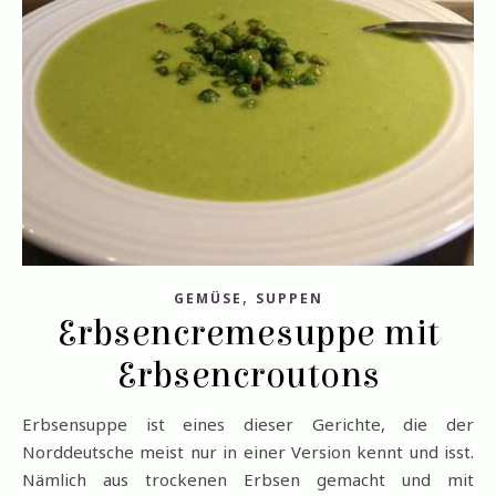
,
GEMÜSE
SUPPEN
Erbsencremesuppe mit
Erbsencroutons
Erbsensuppe ist eines dieser Gerichte, die der
Norddeutsche meist nur in einer Version kennt und isst.
Nämlich aus trockenen Erbsen gemacht und mit