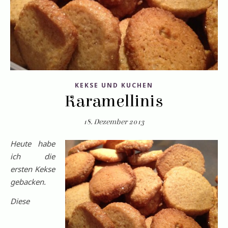
KEKSE UND KUCHEN
Karamellinis
18. Dezember 2013
Heute habe
ich die
ersten Kekse
gebacken.
Diese