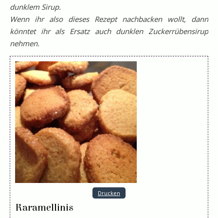
dunklem Sirup.
Wenn ihr also dieses Rezept nachbacken wollt, dann
könntet ihr als Ersatz auch dunklen Zuckerrübensirup
nehmen.
Drucken
Karamellinis