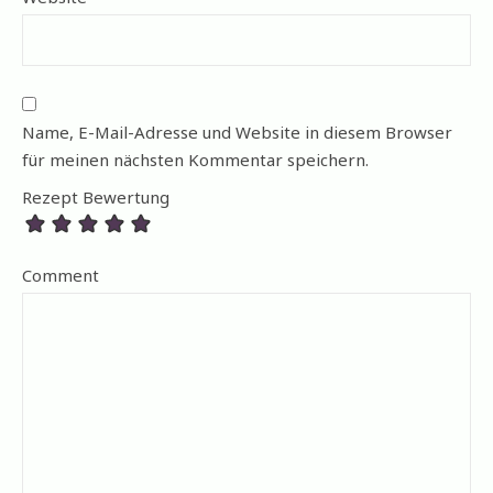
Name, E-Mail-Adresse und Website in diesem Browser
für meinen nächsten Kommentar speichern.
Rezept Bewertung
Comment