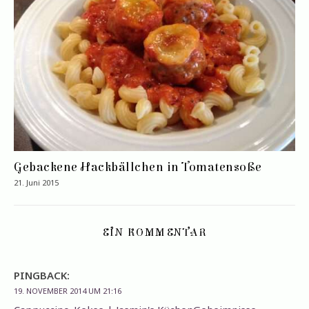
Gebackene Hackbällchen in Tomatensoße
21. Juni 2015
EIN KOMMENTAR
PINGBACK:
19. NOVEMBER 2014 UM 21:16