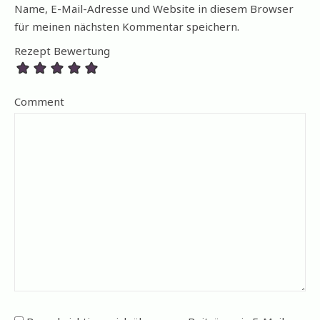
Name, E-Mail-Adresse und Website in diesem Browser
für meinen nächsten Kommentar speichern.
Rezept Bewertung
Comment