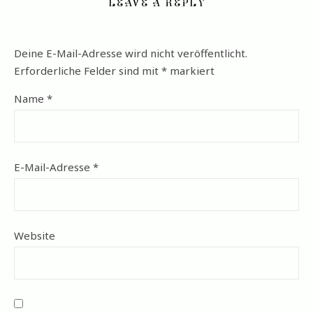
LEAVE A REPLY
Deine E-Mail-Adresse wird nicht veröffentlicht.
Erforderliche Felder sind mit
*
markiert
Name
*
E-Mail-Adresse
*
Website