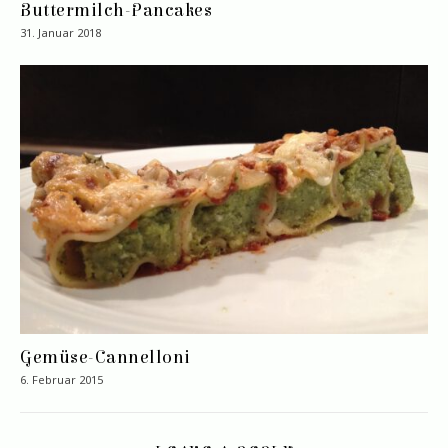
Buttermilch-Pancakes
31. Januar 2018
Gemüse-Cannelloni
6. Februar 2015