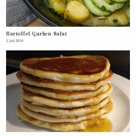
Kartoffel-Gurken-Salat
2. Juli 2014