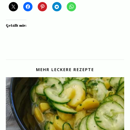
Gefällt mir:
MEHR LECKERE REZEPTE