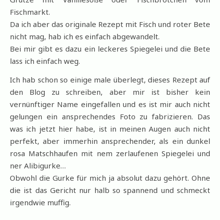
Fischmarkt.
Da ich aber das originale Rezept mit Fisch und roter Bete
nicht mag, hab ich es einfach abgewandelt.
Bei mir gibt es dazu ein leckeres Spiegelei und die Bete
lass ich einfach weg.
Ich hab schon so einige male überlegt, dieses Rezept auf
den Blog zu schreiben, aber mir ist bisher kein
vernünftiger Name eingefallen und es ist mir auch nicht
gelungen ein ansprechendes Foto zu fabrizieren. Das
was ich jetzt hier habe, ist in meinen Augen auch nicht
perfekt, aber immerhin ansprechender, als ein dunkel
rosa Matschhaufen mit nem zerlaufenen Spiegelei und
ner Alibigurke…
Obwohl die Gurke für mich ja absolut dazu gehört. Ohne
die ist das Gericht nur halb so spannend und schmeckt
irgendwie muffig.