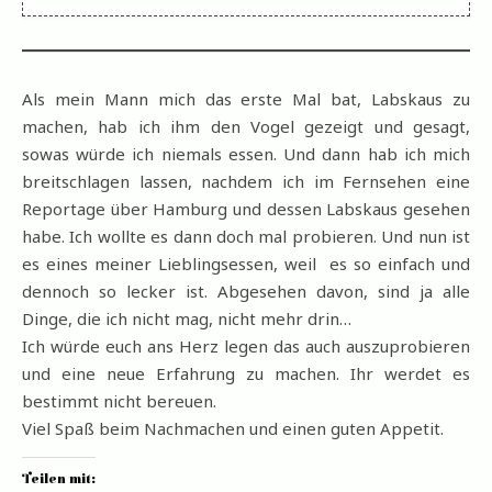
Als mein Mann mich das erste Mal bat, Labskaus zu
machen, hab ich ihm den Vogel gezeigt und gesagt,
sowas würde ich niemals essen. Und dann hab ich mich
breitschlagen lassen, nachdem ich im Fernsehen eine
Reportage über Hamburg und dessen Labskaus gesehen
habe. Ich wollte es dann doch mal probieren. Und nun ist
es eines meiner Lieblingsessen, weil es so einfach und
dennoch so lecker ist. Abgesehen davon, sind ja alle
Dinge, die ich nicht mag, nicht mehr drin…
Ich würde euch ans Herz legen das auch auszuprobieren
und eine neue Erfahrung zu machen. Ihr werdet es
bestimmt nicht bereuen.
Viel Spaß beim Nachmachen und einen guten Appetit.
Teilen mit: