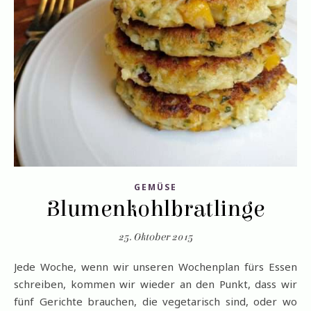
GEMÜSE
Blumenkohlbratlinge
25. Oktober 2015
Jede Woche, wenn wir unseren Wochenplan fürs Essen
schreiben, kommen wir wieder an den Punkt, dass wir
fünf Gerichte brauchen, die vegetarisch sind, oder wo