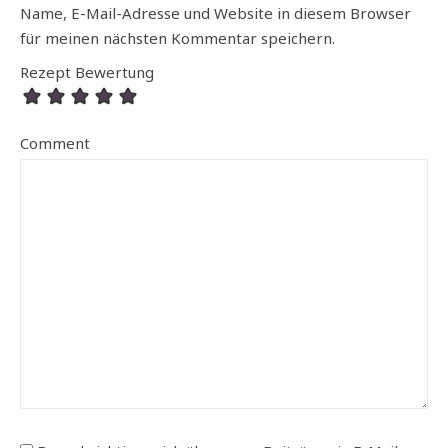
Name, E-Mail-Adresse und Website in diesem Browser
für meinen nächsten Kommentar speichern.
Rezept Bewertung
Comment