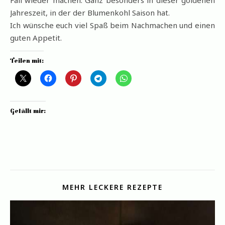
Fall wieder machen. Ganz besonders in dieser goldenen
Jahreszeit, in der der Blumenkohl Saison hat.
Ich wünsche euch viel Spaß beim Nachmachen und einen
guten Appetit.
Teilen mit:
Gefällt mir:
MEHR LECKERE REZEPTE