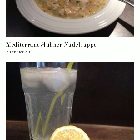
Mediterrane Hühner-Nudelsuppe
7. Februar 2016