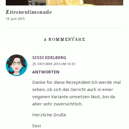
Zitronenlimonade
10. Juni 2015
2 KOMMENTARE
SISSI EDELBERG
25. OKTOBER 2015 UM 16:33
ANTWORTEN
Danke für diese Rezeptidee! Ich werde mal
sehen, ob sich das Gericht auch in einer
veganen Variante umsetzen lässt, bin da
aber sehr zuversichtlich.
Herzliche Grüße
Sissi