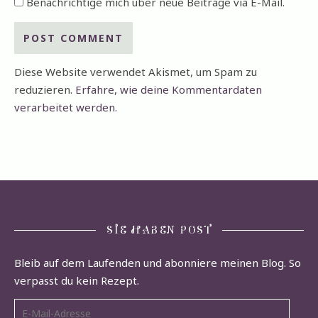
Benachrichtige mich über neue Beiträge via E-Mail.
Diese Website verwendet Akismet, um Spam zu
reduzieren.
Erfahre, wie deine Kommentardaten
verarbeitet werden.
SIE HABEN POST
Bleib auf dem Laufenden und abonniere meinen Blog. So
verpasst du kein Rezept.
E-Mail-Adresse