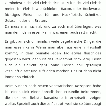
zumindest nicht viel Fleisch drin ist. Mit nicht viel Fleisch
meine ich Fleisch wie Schinken, Bacon, oder Bockwurst.
Richtiges Fleisch ist für uns Hackfleisch, Schnitzel,
Gulasch, oder ein Braten.
Da muss man sich ab und zu auch mal überlegen, was
man denn dann essen kann, was einen auch satt macht.
Es gibt an sich unheimlich viele vegetarische Dinge, die
man essen kann. Wenn man aber aus einem Haushalt
kommt, in dem beinahe jeden Tag etwas fleischiges
gegessen wird, dann ist das verdammt schwierig. Denn
auch ein Gericht ganz ohne Fleisch soll gefälligst
vernünftig satt und zufrieden machen. Das ist dann nicht
immer so einfach.
Beim Suchen nach neuen vegetarischen Rezepten habe
ich einen Link einer kanadischen Freundin bekommen,
die mir ihre liebste kanadische Internetseite zeigen
wollte. Speziell auch dieses Rezept, weil sie so überzeugt