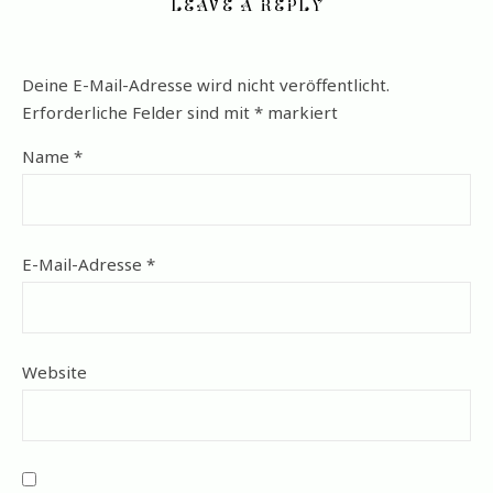
LEAVE A REPLY
Deine E-Mail-Adresse wird nicht veröffentlicht.
Erforderliche Felder sind mit
*
markiert
Name
*
E-Mail-Adresse
*
Website