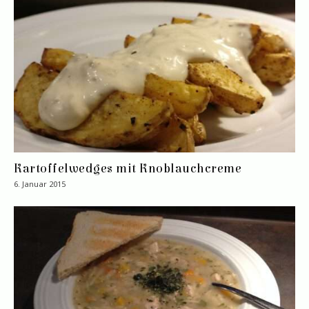
Kartoffelwedges mit Knoblauchcreme
6. Januar 2015