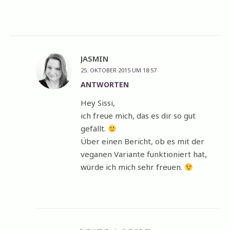
JASMIN
25. OKTOBER 2015 UM 18:57
ANTWORTEN
Hey Sissi,
ich freue mich, das es dir so gut
gefällt.
Über einen Bericht, ob es mit der
veganen Variante funktioniert hat,
würde ich mich sehr freuen.