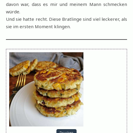
davon war, dass es mir und meinem Mann schmecken
würde.
Und sie hatte recht. Diese Bratlinge sind viel leckerer, als
sie im ersten Moment klingen.
Drucken