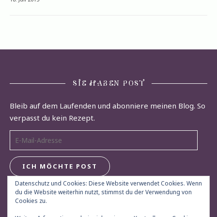
SIE HABEN POST
Bleib auf dem Laufenden und abonniere meinen Blog. So
verpasst du kein Rezept.
E-Mail-Adresse
ICH MÖCHTE POST
Datenschutz und Cookies: Diese Website verwendet Cookies. Wenn
du die Website weiterhin nutzt, stimmst du der Verwendung von
Cookies zu.