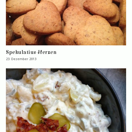
Spekulatius-Herzen
23. Dezember 2013