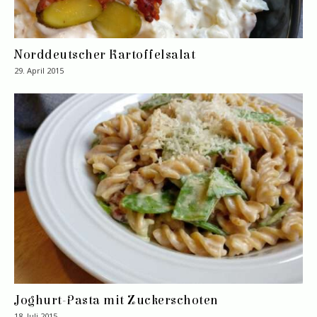
Norddeutscher Kartoffelsalat
29. April 2015
Joghurt-Pasta mit Zuckerschoten
18. Juli 2015