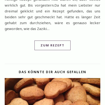
wirklich gut. Bis vorgestern.Da hat mein Liebster nur
dreimal geklickt und ein Rezept gefunden, das uns
beiden sehr gut geschmeckt hat. Hätte es länger Zeit
gehabt zum durchziehen, wäre es genauso lecker
geworden, wie das Zaziki…
ZUM REZEPT
DAS KÖNNTE DIR AUCH GEFALLEN