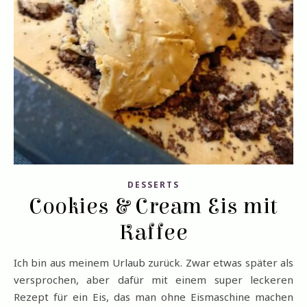
DESSERTS
Cookies & Cream Eis mit
Kaffee
Ich bin aus meinem Urlaub zurück. Zwar etwas später als
versprochen, aber dafür mit einem super leckeren
Rezept für ein Eis, das man ohne Eismaschine machen