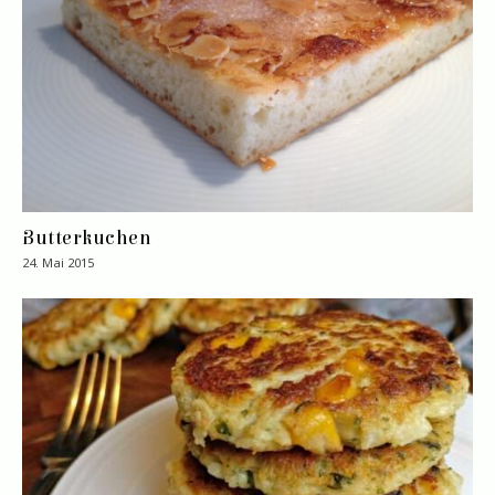
Butterkuchen
24. Mai 2015