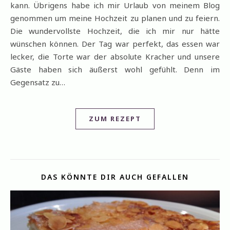
kann. Übrigens habe ich mir Urlaub von meinem Blog
genommen um meine Hochzeit zu planen und zu feiern.
Die wundervollste Hochzeit, die ich mir nur hätte
wünschen können. Der Tag war perfekt, das essen war
lecker, die Torte war der absolute Kracher und unsere
Gäste haben sich äußerst wohl gefühlt. Denn im
Gegensatz zu…
ZUM REZEPT
DAS KÖNNTE DIR AUCH GEFALLEN