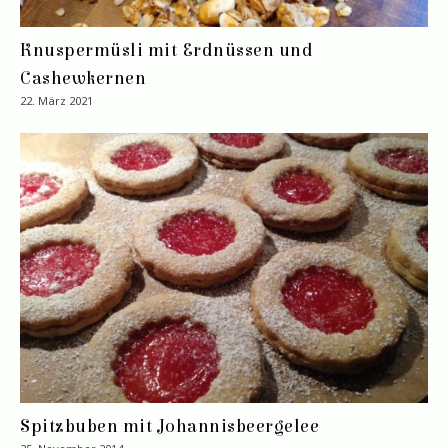
Knuspermüsli mit Erdnüssen und
Cashewkernen
22. März 2021
Spitzbuben mit Johannisbeergelee