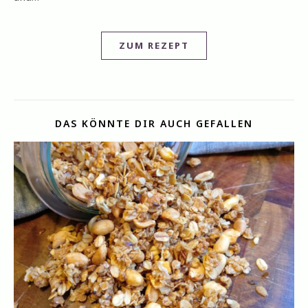
ZUM REZEPT
DAS KÖNNTE DIR AUCH GEFALLEN