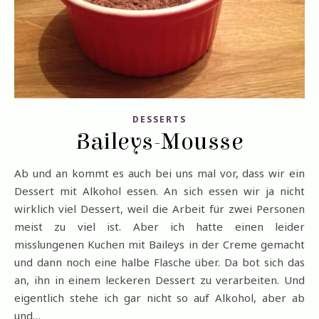
DESSERTS
Baileys-Mousse
Ab und an kommt es auch bei uns mal vor, dass wir ein
Dessert mit Alkohol essen. An sich essen wir ja nicht
wirklich viel Dessert, weil die Arbeit für zwei Personen
meist zu viel ist. Aber ich hatte einen leider
misslungenen Kuchen mit Baileys in der Creme gemacht
und dann noch eine halbe Flasche über. Da bot sich das
an, ihn in einem leckeren Dessert zu verarbeiten. Und
eigentlich stehe ich gar nicht so auf Alkohol, aber ab
und…