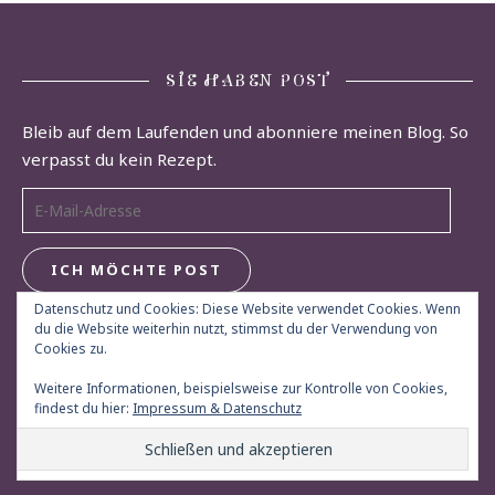
SIE HABEN POST
Bleib auf dem Laufenden und abonniere meinen Blog. So
verpasst du kein Rezept.
E-Mail-Adresse
ICH MÖCHTE POST
Datenschutz und Cookies: Diese Website verwendet Cookies. Wenn
du die Website weiterhin nutzt, stimmst du der Verwendung von
Cookies zu.
Weitere Informationen, beispielsweise zur Kontrolle von Cookies,
findest du hier:
Impressum & Datenschutz
© Herdgeflüster 2013 - 2026