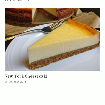
25. November 2014
New York Cheesecake
28. Oktober 2016