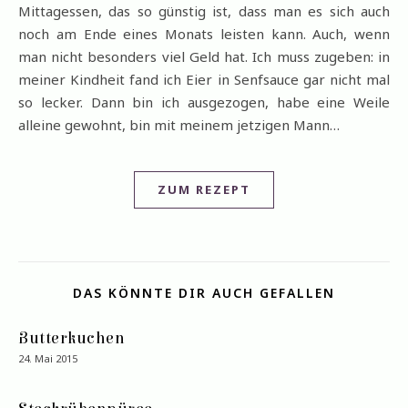
Mittagessen, das so günstig ist, dass man es sich auch
noch am Ende eines Monats leisten kann. Auch, wenn
man nicht besonders viel Geld hat. Ich muss zugeben: in
meiner Kindheit fand ich Eier in Senfsauce gar nicht mal
so lecker. Dann bin ich ausgezogen, habe eine Weile
alleine gewohnt, bin mit meinem jetzigen Mann…
ZUM REZEPT
DAS KÖNNTE DIR AUCH GEFALLEN
Butterkuchen
24. Mai 2015