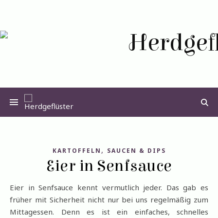
,
KARTOFFELN
SAUCEN & DIPS
Eier in Senfsauce
Eier in Senfsauce kennt vermutlich jeder. Das gab es
früher mit Sicherheit nicht nur bei uns regelmäßig zum
Mittagessen. Denn es ist ein einfaches, schnelles