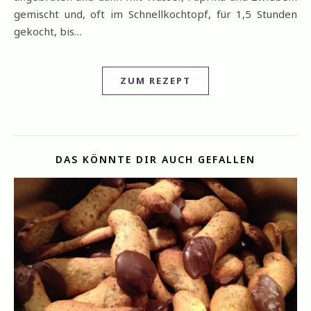
gemischt und, oft im Schnellkochtopf, für 1,5 Stunden
gekocht, bis…
ZUM REZEPT
DAS KÖNNTE DIR AUCH GEFALLEN