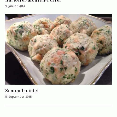
Kartoffel-Möhren-Puffer
9. Januar 2014
Semmelknödel
5. September 2015