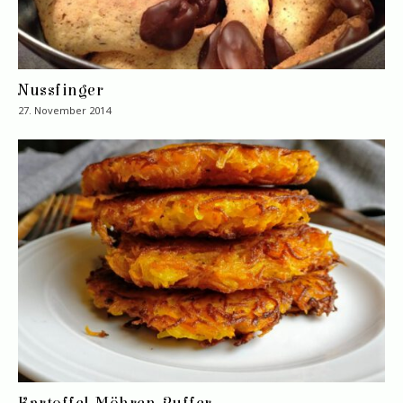
Nussfinger
27. November 2014