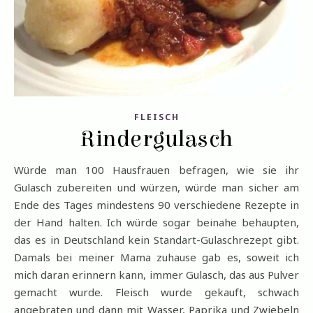
FLEISCH
Rindergulasch
Würde man 100 Hausfrauen befragen, wie sie ihr
Gulasch zubereiten und würzen, würde man sicher am
Ende des Tages mindestens 90 verschiedene Rezepte in
der Hand halten. Ich würde sogar beinahe behaupten,
das es in Deutschland kein Standart-Gulaschrezept gibt.
Damals bei meiner Mama zuhause gab es, soweit ich
mich daran erinnern kann, immer Gulasch, das aus Pulver
gemacht wurde. Fleisch wurde gekauft, schwach
angebraten und dann mit Wasser, Paprika und Zwiebeln